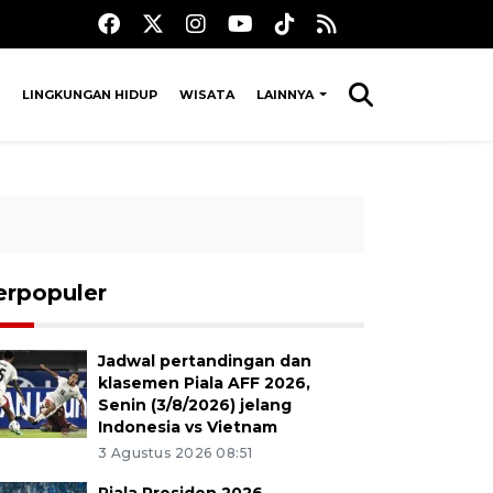
LINGKUNGAN HIDUP
WISATA
LAINNYA
erpopuler
Jadwal pertandingan dan
klasemen Piala AFF 2026,
Senin (3/8/2026) jelang
Indonesia vs Vietnam
3 Agustus 2026 08:51