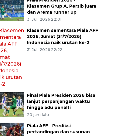
Piala Presiden 2026 -
Klasemen Grup A, Persib juara
dan Arema runner up
31 Juli 2026 22:01
Klasemen sementara Piala AFF
2026, Jumat (31/7/2026)
Indonesia naik urutan ke-2
31 Juli 2026 22:22
Final Piala Presiden 2026 bisa
lanjut perpanjangan waktu
hingga adu penalti
20 jam lalu
Piala AFF - Prediksi
pertandingan dan susunan