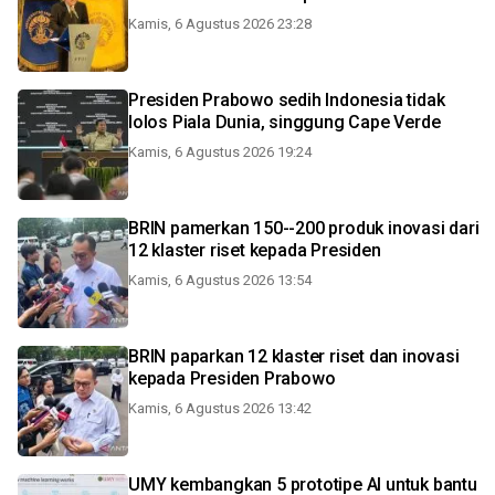
Kamis, 6 Agustus 2026 23:28
Presiden Prabowo sedih Indonesia tidak
lolos Piala Dunia, singgung Cape Verde
Kamis, 6 Agustus 2026 19:24
BRIN pamerkan 150--200 produk inovasi dari
12 klaster riset kepada Presiden
Kamis, 6 Agustus 2026 13:54
BRIN paparkan 12 klaster riset dan inovasi
kepada Presiden Prabowo
Kamis, 6 Agustus 2026 13:42
UMY kembangkan 5 prototipe AI untuk bantu