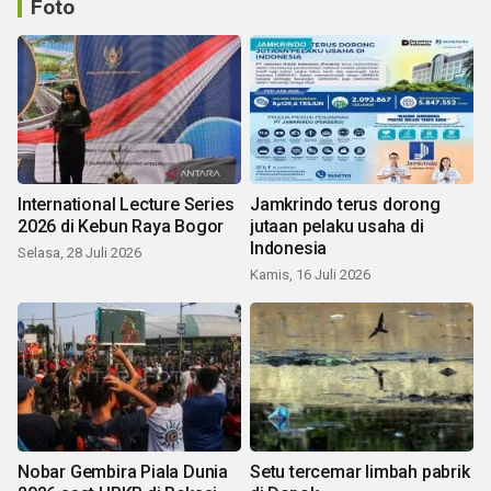
Foto
International Lecture Series
Jamkrindo terus dorong
2026 di Kebun Raya Bogor
jutaan pelaku usaha di
Indonesia
Selasa, 28 Juli 2026
Kamis, 16 Juli 2026
Nobar Gembira Piala Dunia
Setu tercemar limbah pabrik