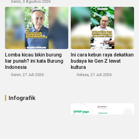
Senin, 3 Agustus 2026
Lomba kicau bikin burung
Ini cara kebun raya dekatkan
liar punah? ini kata Burung
budaya ke Gen Z lewat
Indonesia
kultura
Senin, 27 Juli 2026
Selasa, 21 Juli 2026
Infografik