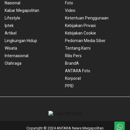
Nasional
Foto
Kabar Megapolitan
Video
Lifestyle
Ketentuan Penggunaan
Iptek
Kebijakan Privasi
Artikel
Kebijakan Cookie
Lingkungan Hidup
Pedoman Media Siber
Wisata
Tentang Kami
Internasional
Rilis Pers
Olahraga
BrandA
ANTARA Foto
Korporat
PPID
Copyright © 2024 ANTARA News Megapolitan