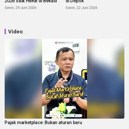
2026 saat HBKB di Bekasi
di Depok
Senin, 29 Juni 2026
Senin, 22 Juni 2026
Video
Pajak marketplace: Bukan aturan baru