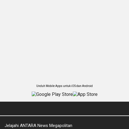
Unduh Mobile Apps untuk iOS dan Android
Jelajahi ANTARA News Megapolitan