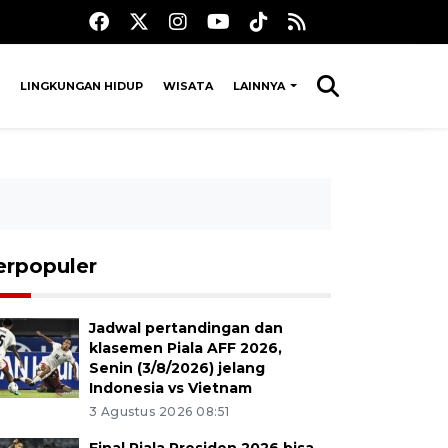
LINGKUNGAN HIDUP
WISATA
LAINNYA
erpopuler
Jadwal pertandingan dan
klasemen Piala AFF 2026,
Senin (3/8/2026) jelang
Indonesia vs Vietnam
3 Agustus 2026 08:51