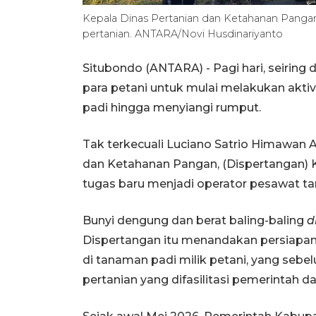
Kepala Dinas Pertanian dan Ketahanan Pangan 
pertanian. ANTARA/Novi Husdinariyanto
Situbondo (ANTARA) - Pagi hari, seiring
para petani untuk mulai melakukan akt
padi hingga menyiangi rumput.
Tak terkecuali Luciano Satrio Himawan A
dan Ketahanan Pangan, (Dispertangan) 
tugas baru menjadi operator pesawat t
Bunyi dengung dan berat baling-baling
d
Dispertangan itu menandakan persiapa
di tanaman padi milik petani, yang se
pertanian yang difasilitasi pemerintah d