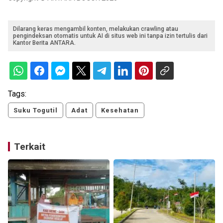
Dilarang keras mengambil konten, melakukan crawling atau
pengindeksan otomatis untuk AI di situs web ini tanpa izin tertulis dari
Kantor Berita ANTARA.
Tags:
Suku Togutil
Adat
Kesehatan
Terkait