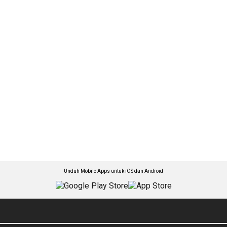
Unduh Mobile Apps untuk iOS dan Android