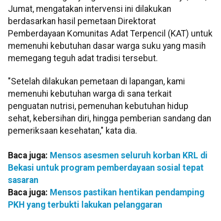
Jumat, mengatakan intervensi ini dilakukan
berdasarkan hasil pemetaan Direktorat
Pemberdayaan Komunitas Adat Terpencil (KAT) untuk
memenuhi kebutuhan dasar warga suku yang masih
memegang teguh adat tradisi tersebut.
"Setelah dilakukan pemetaan di lapangan, kami
memenuhi kebutuhan warga di sana terkait
penguatan nutrisi, pemenuhan kebutuhan hidup
sehat, kebersihan diri, hingga pemberian sandang dan
pemeriksaan kesehatan," kata dia.
Baca juga:
Mensos asesmen seluruh korban KRL di
Bekasi untuk program pemberdayaan sosial tepat
sasaran
Baca juga:
Mensos pastikan hentikan pendamping
PKH yang terbukti lakukan pelanggaran