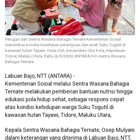
Petugas dari Sentra Wasana Bahagia Ternate Kementerian Sosial
memeriksa kondisi kesehatan perempuan dan anak Suku Togutil di
kawasan hutan Tayawi, Desa Coli, Kecamatan Oba Kota, Kepulauan
Tidore, Maluku Utara, Rabu (6/5/2026) ANTARA/HO-Sentra Wasana
Bahagia Ternate
Labuan Bajo, NTT (ANTARA) -
Kementerian Sosial melalui Sentra Wasana Bahagia
Ternate melakukan pemberian bantuan nutrisi hingga
edukasi pola hidup sehat, sebagai respons cepat
atas kondisi kehidupan warga Suku Togutil di
kawasan hutan Tayawi, Tidore, Maluku Utara,
Kepala Sentra Wasana Bahagia Ternate, Osep Mulyani
dalam keterangan yang diterima di Labuan Bajo, NTT,