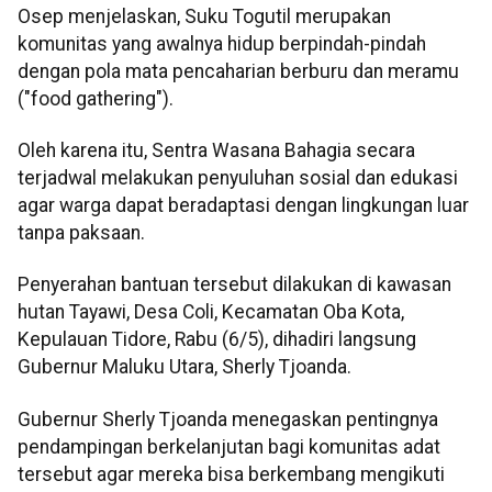
Osep menjelaskan, Suku Togutil merupakan
komunitas yang awalnya hidup berpindah-pindah
dengan pola mata pencaharian berburu dan meramu
("food gathering").
Oleh karena itu, Sentra Wasana Bahagia secara
terjadwal melakukan penyuluhan sosial dan edukasi
agar warga dapat beradaptasi dengan lingkungan luar
tanpa paksaan.
Penyerahan bantuan tersebut dilakukan di kawasan
hutan Tayawi, Desa Coli, Kecamatan Oba Kota,
Kepulauan Tidore, Rabu (6/5), dihadiri langsung
Gubernur Maluku Utara, Sherly Tjoanda.
Gubernur Sherly Tjoanda menegaskan pentingnya
pendampingan berkelanjutan bagi komunitas adat
tersebut agar mereka bisa berkembang mengikuti