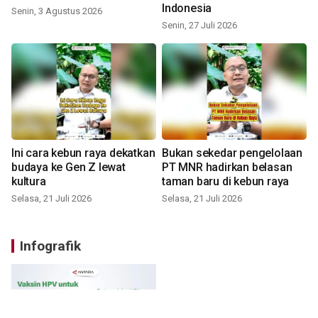
Indonesia
Senin, 3 Agustus 2026
Senin, 27 Juli 2026
Ini cara kebun raya dekatkan
Bukan sekedar pengelolaan
budaya ke Gen Z lewat
PT MNR hadirkan belasan
kultura
taman baru di kebun raya
Selasa, 21 Juli 2026
Selasa, 21 Juli 2026
Infografik