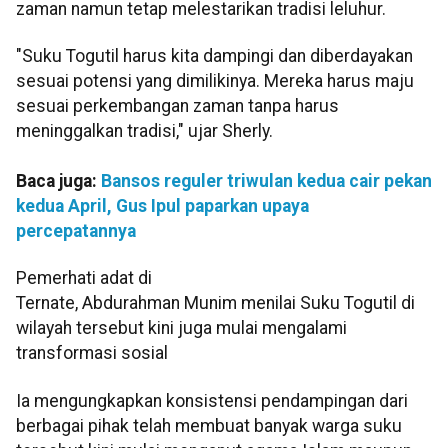
zaman namun tetap melestarikan tradisi leluhur.
"Suku Togutil harus kita dampingi dan diberdayakan
sesuai potensi yang dimilikinya. Mereka harus maju
sesuai perkembangan zaman tanpa harus
meninggalkan tradisi," ujar Sherly.
Baca juga:
Bansos reguler triwulan kedua cair pekan
kedua April, Gus Ipul paparkan upaya
percepatannya
Pemerhati adat di
Ternate, Abdurahman Munim menilai Suku Togutil di
wilayah tersebut kini juga mulai mengalami
transformasi sosial
Ia mengungkapkan konsistensi pendampingan dari
berbagai pihak telah membuat banyak warga suku