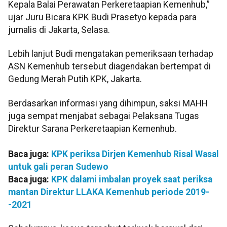
Kepala Balai Perawatan Perkeretaapian Kemenhub,”
ujar Juru Bicara KPK Budi Prasetyo kepada para
jurnalis di Jakarta, Selasa.
Lebih lanjut Budi mengatakan pemeriksaan terhadap
ASN Kemenhub tersebut diagendakan bertempat di
Gedung Merah Putih KPK, Jakarta.
Berdasarkan informasi yang dihimpun, saksi MAHH
juga sempat menjabat sebagai Pelaksana Tugas
Direktur Sarana Perkeretaapian Kemenhub.
Baca juga:
KPK periksa Dirjen Kemenhub Risal Wasal
untuk gali peran Sudewo
Baca juga:
KPK dalami imbalan proyek saat periksa
mantan Direktur LLAKA Kemenhub periode 2019-
-2021