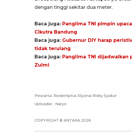
dengan tinggi sekitar dua meter.
Baca juga:
Panglima TNI pimpin upaca
Cikutra Bandung
Baca juga:
Gubernur DIY harap peristi
tidak terulang
Baca juga:
Panglima TNI dijadwalkan 
Zulmi
Pewarta: Redemptus Elyonai Risky Syukur
Uploader : Naryo
COPYRIGHT © ANTARA 2026