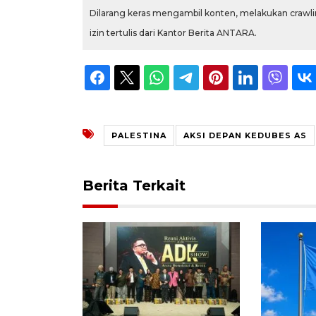
Dilarang keras mengambil konten, melakukan crawlin
izin tertulis dari Kantor Berita ANTARA.
PALESTINA
AKSI DEPAN KEDUBES AS
Berita Terkait