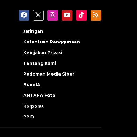
Jaringan
Ketentuan Penggunaan
Kebijakan Privasi
Tentang Kami
Pedoman Media Siber
BrandA
ANTARA Foto
Korporat
PPID