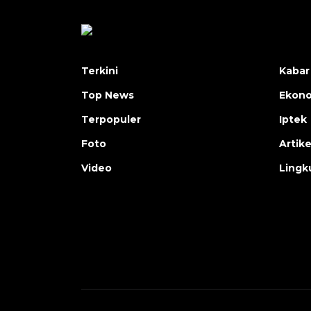
Terkini
Kabar
Top News
Ekon
Terpopuler
Iptek
Foto
Artike
Video
Lingk