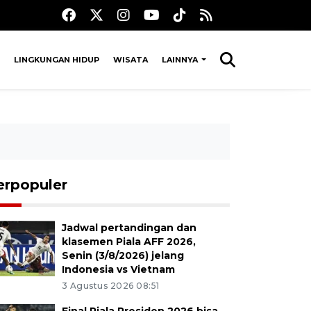
LINGKUNGAN HIDUP
WISATA
LAINNYA
erpopuler
Jadwal pertandingan dan
klasemen Piala AFF 2026,
Senin (3/8/2026) jelang
Indonesia vs Vietnam
3 Agustus 2026 08:51