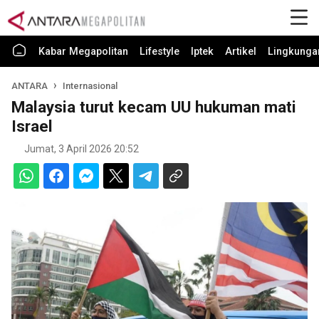
Kabar Megapolitan
Lifestyle
Iptek
Artikel
Lingkunga
ANTARA
Internasional
Malaysia turut kecam UU hukuman mati
Israel
Jumat, 3 April 2026 20:52