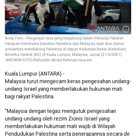
Arsip Foto - Pengunjuk rasa yang tergabung dalam Pemuda Pakatan
Harapan membawa bendera Palestina dan Malaysia saat aksi damai
solidaritas mendukung Palestina di depan Kedutaan Besar (Kedubes)
Amerika Serikat (AS) di Kuala Lumpur, Malaysia, Jumat (21/5/2021).
/ANTARA FOTO/Rafiuddin Abdul Rahman/rwa/am.
Kuala Lumpur (ANTARA) -
Malaysia turut mengecam keras pengesahan undang-
undang Israel yang memberlakukan hukuman mati
bagi rakyat Palestina.
"Malaysia dengan tegas mengutuk pengesahan
undang-undang oleh rezim Zionis Israel yang
memberlakukan hukuman mati wajib di Wilayah
Pendudukan Palestina serta penerapannya secara
de