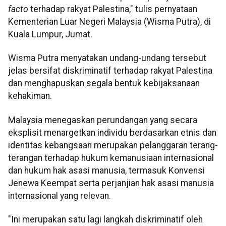
facto
terhadap rakyat Palestina," tulis pernyataan
Kementerian Luar Negeri Malaysia (Wisma Putra), di
Kuala Lumpur, Jumat.
Wisma Putra menyatakan undang-undang tersebut
jelas bersifat diskriminatif terhadap rakyat Palestina
dan menghapuskan segala bentuk kebijaksanaan
kehakiman.
Malaysia menegaskan perundangan yang secara
eksplisit menargetkan individu berdasarkan etnis dan
identitas kebangsaan merupakan pelanggaran terang-
terangan terhadap hukum kemanusiaan internasional
dan hukum hak asasi manusia, termasuk Konvensi
Jenewa Keempat serta perjanjian hak asasi manusia
internasional yang relevan.
"Ini merupakan satu lagi langkah diskriminatif oleh