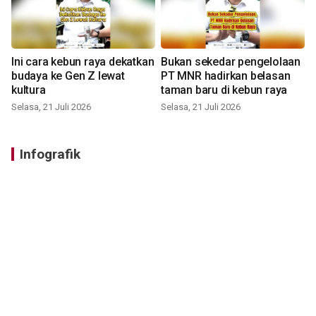
Ini cara kebun raya dekatkan
Bukan sekedar pengelolaan
budaya ke Gen Z lewat
PT MNR hadirkan belasan
kultura
taman baru di kebun raya
Selasa, 21 Juli 2026
Selasa, 21 Juli 2026
Infografik