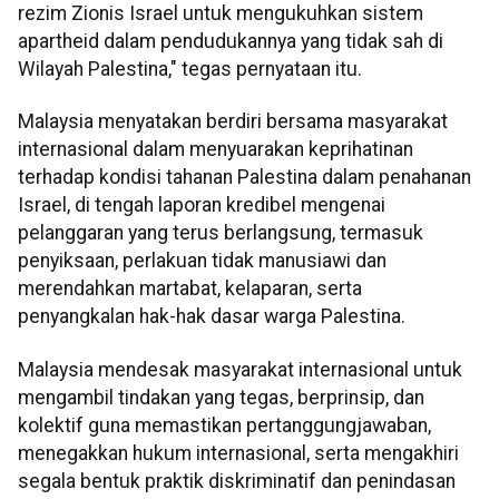
rezim Zionis Israel untuk mengukuhkan sistem
apartheid dalam pendudukannya yang tidak sah di
Wilayah Palestina," tegas pernyataan itu.
Malaysia menyatakan berdiri bersama masyarakat
internasional dalam menyuarakan keprihatinan
terhadap kondisi tahanan Palestina dalam penahanan
Israel, di tengah laporan kredibel mengenai
pelanggaran yang terus berlangsung, termasuk
penyiksaan, perlakuan tidak manusiawi dan
merendahkan martabat, kelaparan, serta
penyangkalan hak-hak dasar warga Palestina.
Malaysia mendesak masyarakat internasional untuk
mengambil tindakan yang tegas, berprinsip, dan
kolektif guna memastikan pertanggungjawaban,
menegakkan hukum internasional, serta mengakhiri
segala bentuk praktik diskriminatif dan penindasan