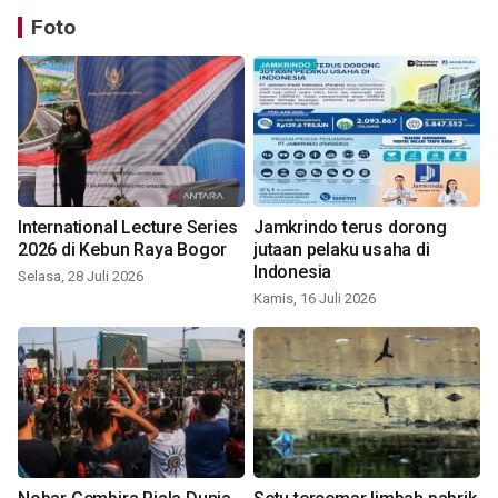
Foto
International Lecture Series
Jamkrindo terus dorong
2026 di Kebun Raya Bogor
jutaan pelaku usaha di
Indonesia
Selasa, 28 Juli 2026
Kamis, 16 Juli 2026