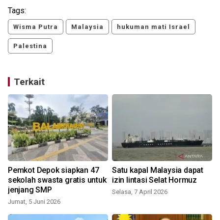
Tags:
Wisma Putra
Malaysia
hukuman mati Israel
Palestina
Terkait
Pemkot Depok siapkan 47
Satu kapal Malaysia dapat
sekolah swasta gratis untuk
izin lintasi Selat Hormuz
jenjang SMP
Selasa, 7 April 2026
Jumat, 5 Juni 2026