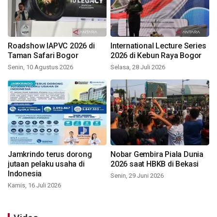
Roadshow IAPVC 2026 di
International Lecture Series
Taman Safari Bogor
2026 di Kebun Raya Bogor
Senin, 10 Agustus 2026
Selasa, 28 Juli 2026
Jamkrindo terus dorong
Nobar Gembira Piala Dunia
jutaan pelaku usaha di
2026 saat HBKB di Bekasi
Indonesia
Senin, 29 Juni 2026
Kamis, 16 Juli 2026