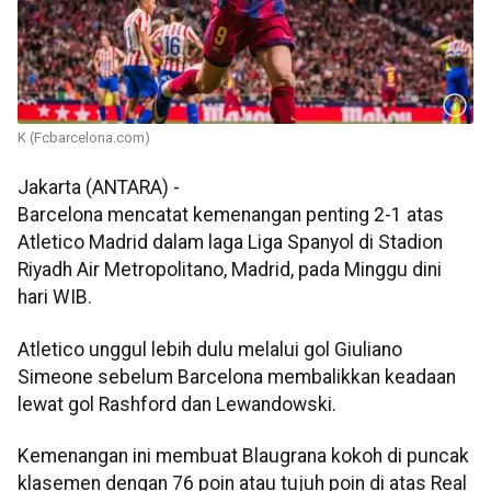
K (Fcbarcelona.com)
Jakarta (ANTARA) -
Barcelona mencatat kemenangan penting 2-1 atas
Atletico Madrid dalam laga Liga Spanyol di Stadion
Riyadh Air Metropolitano, Madrid, pada Minggu dini
hari WIB.
Atletico unggul lebih dulu melalui gol Giuliano
Simeone sebelum Barcelona membalikkan keadaan
lewat gol Rashford dan Lewandowski.
Kemenangan ini membuat Blaugrana kokoh di puncak
klasemen dengan 76 poin atau tujuh poin di atas Real