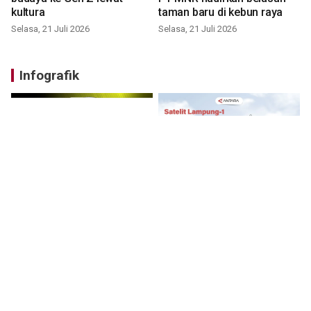
kultura
taman baru di kebun raya
Selasa, 21 Juli 2026
Selasa, 21 Juli 2026
Infografik