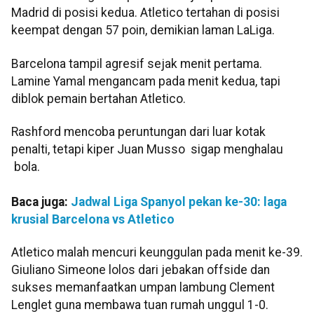
Madrid di posisi kedua. Atletico tertahan di posisi
keempat dengan 57 poin, demikian laman LaLiga.
Barcelona tampil agresif sejak menit pertama.
Lamine Yamal mengancam pada menit kedua, tapi
diblok pemain bertahan Atletico.
Rashford mencoba peruntungan dari luar kotak
penalti, tetapi kiper Juan Musso sigap menghalau
bola.
Baca juga:
Jadwal Liga Spanyol pekan ke-30: laga
krusial Barcelona vs Atletico
Atletico malah mencuri keunggulan pada menit ke-39.
Giuliano Simeone lolos dari jebakan offside dan
sukses memanfaatkan umpan lambung Clement
Lenglet guna membawa tuan rumah unggul 1-0.