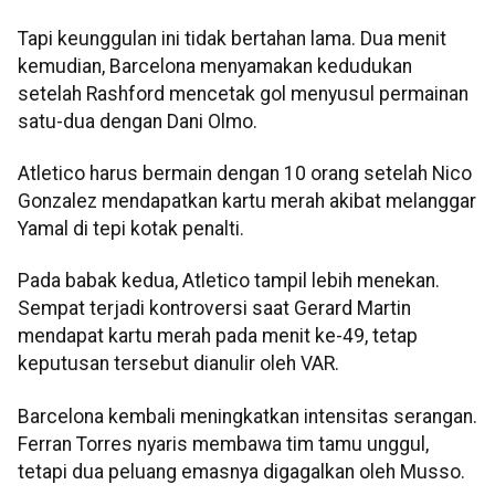
Tapi keunggulan ini tidak bertahan lama. Dua menit
kemudian, Barcelona menyamakan kedudukan
setelah Rashford mencetak gol menyusul permainan
satu-dua dengan Dani Olmo.
Atletico harus bermain dengan 10 orang setelah Nico
Gonzalez mendapatkan kartu merah akibat melanggar
Yamal di tepi kotak penalti.
Pada babak kedua, Atletico tampil lebih menekan.
Sempat terjadi kontroversi saat Gerard Martin
mendapat kartu merah pada menit ke-49, tetap
keputusan tersebut dianulir oleh VAR.
Barcelona kembali meningkatkan intensitas serangan.
Ferran Torres nyaris membawa tim tamu unggul,
tetapi dua peluang emasnya digagalkan oleh Musso.