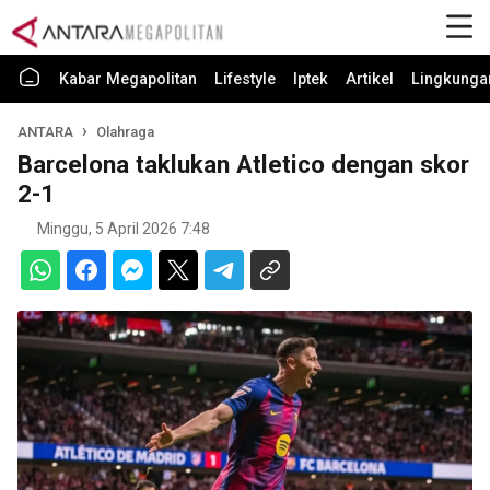
Kabar Megapolitan
Lifestyle
Iptek
Artikel
Lingkunga
ANTARA
Olahraga
Barcelona taklukan Atletico dengan skor
2-1
Minggu, 5 April 2026 7:48