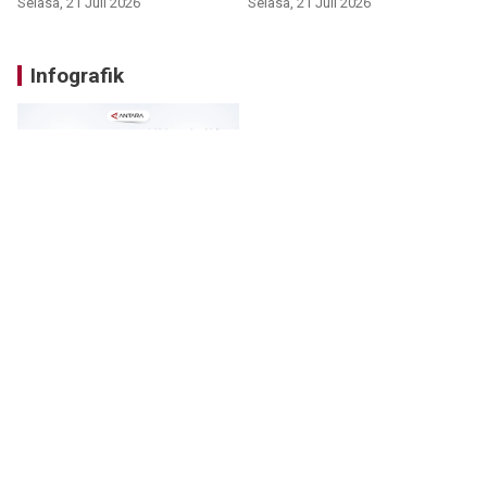
Selasa, 21 Juli 2026
Selasa, 21 Juli 2026
Infografik