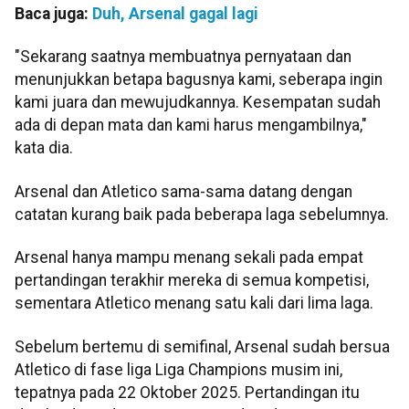
Baca juga:
Duh, Arsenal gagal lagi
"Sekarang saatnya membuatnya pernyataan dan
menunjukkan betapa bagusnya kami, seberapa ingin
kami juara dan mewujudkannya. Kesempatan sudah
ada di depan mata dan kami harus mengambilnya,"
kata dia.
Arsenal dan Atletico sama-sama datang dengan
catatan kurang baik pada beberapa laga sebelumnya.
Arsenal hanya mampu menang sekali pada empat
pertandingan terakhir mereka di semua kompetisi,
sementara Atletico menang satu kali dari lima laga.
Sebelum bertemu di semifinal, Arsenal sudah bersua
Atletico di fase liga Liga Champions musim ini,
tepatnya pada 22 Oktober 2025. Pertandingan itu