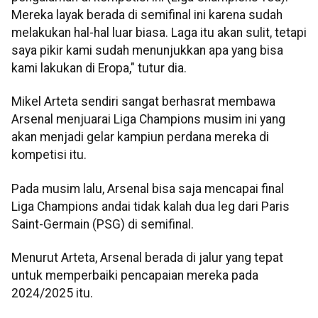
Mereka layak berada di semifinal ini karena sudah
melakukan hal-hal luar biasa. Laga itu akan sulit, tetapi
saya pikir kami sudah menunjukkan apa yang bisa
kami lakukan di Eropa," tutur dia.
Mikel Arteta sendiri sangat berhasrat membawa
Arsenal menjuarai Liga Champions musim ini yang
akan menjadi gelar kampiun perdana mereka di
kompetisi itu.
Pada musim lalu, Arsenal bisa saja mencapai final
Liga Champions andai tidak kalah dua leg dari Paris
Saint-Germain (PSG) di semifinal.
Menurut Arteta, Arsenal berada di jalur yang tepat
untuk memperbaiki pencapaian mereka pada
2024/2025 itu.