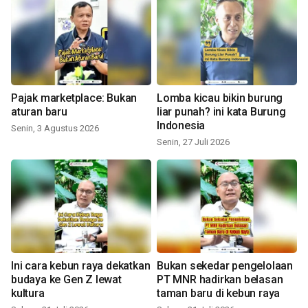
Pajak marketplace: Bukan
Lomba kicau bikin burung
aturan baru
liar punah? ini kata Burung
Indonesia
Senin, 3 Agustus 2026
Senin, 27 Juli 2026
Ini cara kebun raya dekatkan
Bukan sekedar pengelolaan
budaya ke Gen Z lewat
PT MNR hadirkan belasan
kultura
taman baru di kebun raya