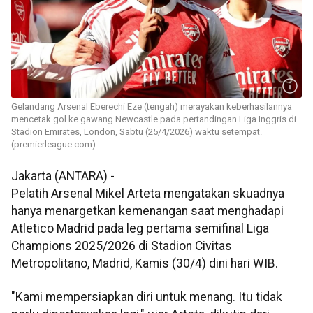
Gelandang Arsenal Eberechi Eze (tengah) merayakan keberhasilannya
mencetak gol ke gawang Newcastle pada pertandingan Liga Inggris di
Stadion Emirates, London, Sabtu (25/4/2026) waktu setempat.
(premierleague.com)
Jakarta (ANTARA) -
Pelatih Arsenal Mikel Arteta mengatakan skuadnya
hanya menargetkan kemenangan saat menghadapi
Atletico Madrid pada leg pertama semifinal Liga
Champions 2025/2026 di Stadion Civitas
Metropolitano, Madrid, Kamis (30/4) dini hari WIB.
"Kami mempersiapkan diri untuk menang. Itu tidak