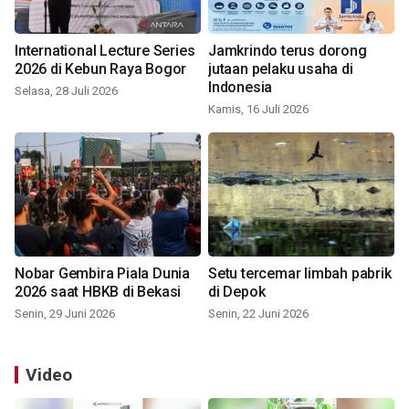
International Lecture Series
Jamkrindo terus dorong
2026 di Kebun Raya Bogor
jutaan pelaku usaha di
Indonesia
Selasa, 28 Juli 2026
Kamis, 16 Juli 2026
Nobar Gembira Piala Dunia
Setu tercemar limbah pabrik
2026 saat HBKB di Bekasi
di Depok
Senin, 29 Juni 2026
Senin, 22 Juni 2026
Video