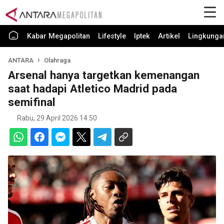
Kabar Megapolitan
Lifestyle
Iptek
Artikel
Lingkunga
ANTARA
Olahraga
Arsenal hanya targetkan kemenangan
saat hadapi Atletico Madrid pada
semifinal
Rabu, 29 April 2026 14:50