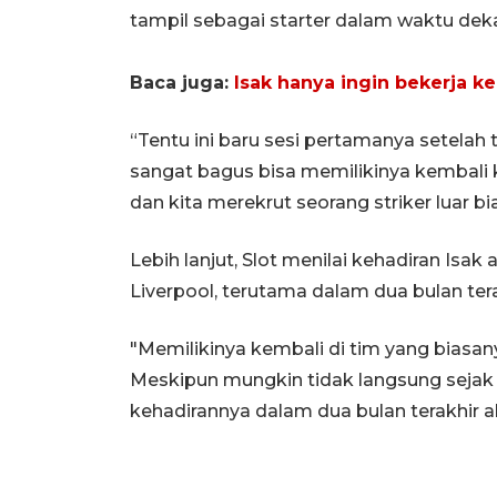
tampil sebagai starter dalam waktu deka
Baca juga:
Isak hanya ingin bekerja ke
“Tentu ini baru sesi pertamanya setelah
sangat bagus bisa memilikinya kembali k
dan kita merekrut seorang striker luar bia
Lebih lanjut, Slot menilai kehadiran I
Liverpool, terutama dalam dua bulan ter
"Memilikinya kembali di tim yang bias
Meskipun mungkin tidak langsung sejak a
kehadirannya dalam dua bulan terakhir