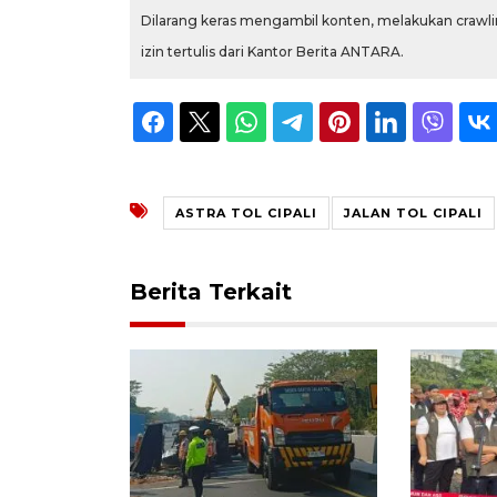
Dilarang keras mengambil konten, melakukan crawlin
izin tertulis dari Kantor Berita ANTARA.
ASTRA TOL CIPALI
JALAN TOL CIPALI
Berita Terkait