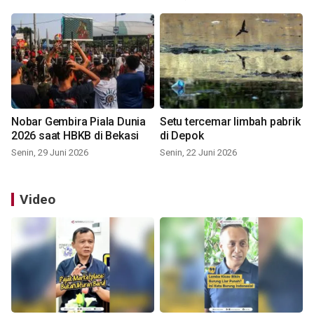
Nobar Gembira Piala Dunia
Setu tercemar limbah pabrik
2026 saat HBKB di Bekasi
di Depok
Senin, 29 Juni 2026
Senin, 22 Juni 2026
Video