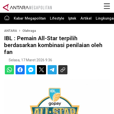
Kabar Megapolitan
Lifestyle
Iptek
Artikel
Lingkunga
ANTARA
Olahraga
IBL : Pemain All-Star terpilih
berdasarkan kombinasi penilaian oleh
fan
Selasa, 17 Maret 2026 9:36