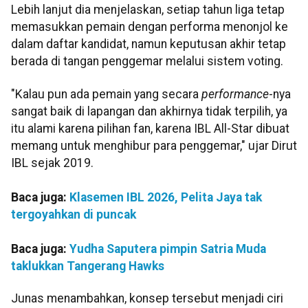
Lebih lanjut dia menjelaskan, setiap tahun liga tetap
memasukkan pemain dengan performa menonjol ke
dalam daftar kandidat, namun keputusan akhir tetap
berada di tangan penggemar melalui sistem voting.
"Kalau pun ada pemain yang secara
performance
-nya
sangat baik di lapangan dan akhirnya tidak terpilih, ya
itu alami karena pilihan fan, karena IBL All-Star dibuat
memang untuk menghibur para penggemar," ujar Dirut
IBL sejak 2019.
Baca juga:
Klasemen IBL 2026, Pelita Jaya tak
tergoyahkan di puncak
Baca juga:
Yudha Saputera pimpin Satria Muda
taklukkan Tangerang Hawks
Junas menambahkan, konsep tersebut menjadi ciri