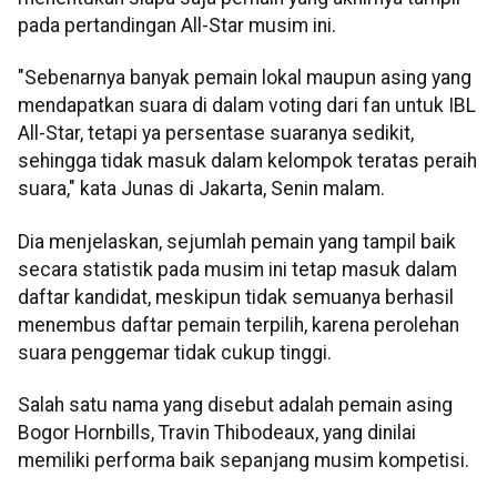
pada pertandingan All-Star musim ini.
"Sebenarnya banyak pemain lokal maupun asing yang
mendapatkan suara di dalam voting dari fan untuk IBL
All-Star, tetapi ya persentase suaranya sedikit,
sehingga tidak masuk dalam kelompok teratas peraih
suara," kata Junas di Jakarta, Senin malam.
Dia menjelaskan, sejumlah pemain yang tampil baik
secara statistik pada musim ini tetap masuk dalam
daftar kandidat, meskipun tidak semuanya berhasil
menembus daftar pemain terpilih, karena perolehan
suara penggemar tidak cukup tinggi.
Salah satu nama yang disebut adalah pemain asing
Bogor Hornbills, Travin Thibodeaux, yang dinilai
memiliki performa baik sepanjang musim kompetisi.