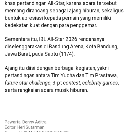
khas pertandingan All-Star, karena acara tersebut
memang dirancang sebagai ajang hiburan, sekaligus
bentuk apresiasi kepada pemain yang memiliki
kedekatan kuat dengan para penggemar.
Sementara itu, IBL All-Star 2026 rencananya
diselenggarakan di Bandung Arena, Kota Bandung,
Jawa Barat, pada Sabtu (11/4).
Ajang itu diisi dengan berbagai kegiatan, yakni
pertandingan antara Tim Yudha dan Tim Prastawa,
future star challenge
, 3-pt
contest
,
celebrity games
,
serta rangkaian acara musik hiburan.
Pewarta: Donny Aditra
Editor: Heri Sutarman