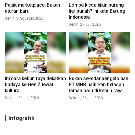
Pajak marketplace: Bukan
Lomba kicau bikin burung
aturan baru
liar punah? ini kata Burung
Indonesia
Senin, 3 Agustus 2026
Senin, 27 Juli 2026
Ini cara kebun raya dekatkan
Bukan sekedar pengelolaan
budaya ke Gen Z lewat
PT MNR hadirkan belasan
kultura
taman baru di kebun raya
Selasa, 21 Juli 2026
Selasa, 21 Juli 2026
Infografik