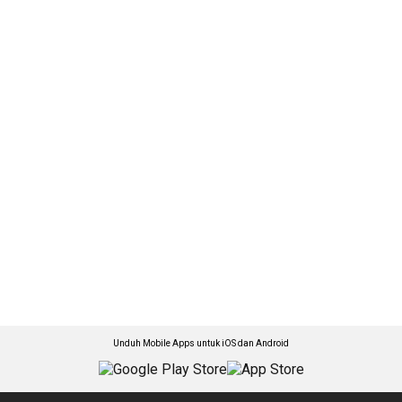
Unduh Mobile Apps untuk iOS dan Android