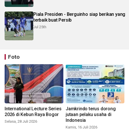
Piala Presiden - Berguinho siap berikan yang
terbaik buat Persib
Jul 25th
Foto
International Lecture Series
Jamkrindo terus dorong
2026 di Kebun Raya Bogor
jutaan pelaku usaha di
Indonesia
Selasa, 28 Juli 2026
Kamis, 16 Juli 2026