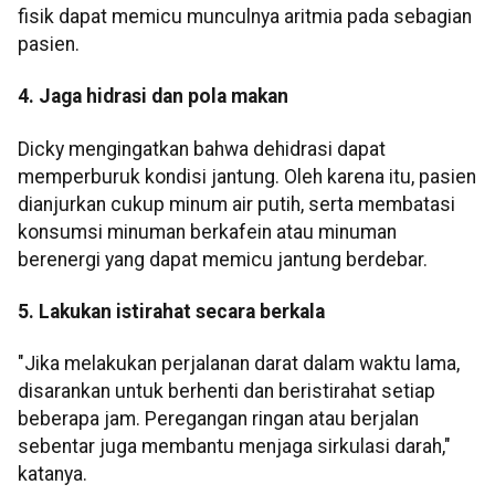
fisik dapat memicu munculnya aritmia pada sebagian
pasien.
4. Jaga hidrasi dan pola makan
Dicky mengingatkan bahwa dehidrasi dapat
memperburuk kondisi jantung. Oleh karena itu, pasien
dianjurkan cukup minum air putih, serta membatasi
konsumsi minuman berkafein atau minuman
berenergi yang dapat memicu jantung berdebar.
5. Lakukan istirahat secara berkala
"Jika melakukan perjalanan darat dalam waktu lama,
disarankan untuk berhenti dan beristirahat setiap
beberapa jam. Peregangan ringan atau berjalan
sebentar juga membantu menjaga sirkulasi darah,"
katanya.