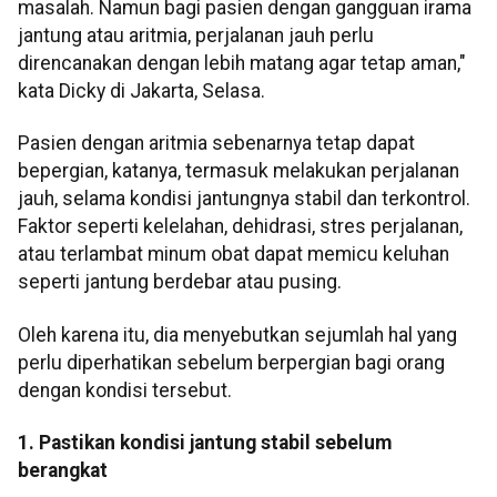
masalah. Namun bagi pasien dengan gangguan irama
jantung atau aritmia, perjalanan jauh perlu
direncanakan dengan lebih matang agar tetap aman,"
kata Dicky di Jakarta, Selasa.
Pasien dengan aritmia sebenarnya tetap dapat
bepergian, katanya, termasuk melakukan perjalanan
jauh, selama kondisi jantungnya stabil dan terkontrol.
Faktor seperti kelelahan, dehidrasi, stres perjalanan,
atau terlambat minum obat dapat memicu keluhan
seperti jantung berdebar atau pusing.
Oleh karena itu, dia menyebutkan sejumlah hal yang
perlu diperhatikan sebelum berpergian bagi orang
dengan kondisi tersebut.
1. Pastikan kondisi jantung stabil sebelum
berangkat