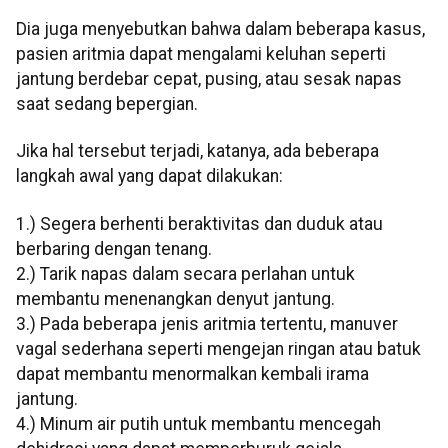
Dia juga menyebutkan bahwa dalam beberapa kasus,
pasien aritmia dapat mengalami keluhan seperti
jantung berdebar cepat, pusing, atau sesak napas
saat sedang bepergian.
Jika hal tersebut terjadi, katanya, ada beberapa
langkah awal yang dapat dilakukan:
1.) Segera berhenti beraktivitas dan duduk atau
berbaring dengan tenang.
2.) Tarik napas dalam secara perlahan untuk
membantu menenangkan denyut jantung.
3.) Pada beberapa jenis aritmia tertentu, manuver
vagal sederhana seperti mengejan ringan atau batuk
dapat membantu menormalkan kembali irama
jantung.
4.) Minum air putih untuk membantu mencegah