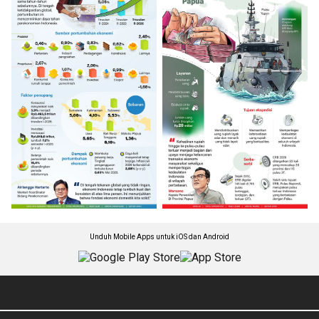
Unduh Mobile Apps untuk iOS dan Android