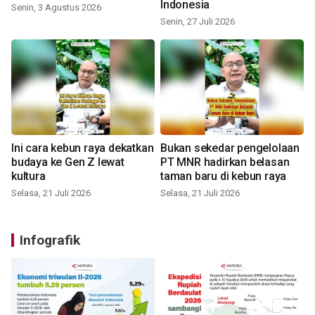
Indonesia
Senin, 3 Agustus 2026
Senin, 27 Juli 2026
Ini cara kebun raya dekatkan
Bukan sekedar pengelolaan
budaya ke Gen Z lewat
PT MNR hadirkan belasan
kultura
taman baru di kebun raya
Selasa, 21 Juli 2026
Selasa, 21 Juli 2026
Infografik