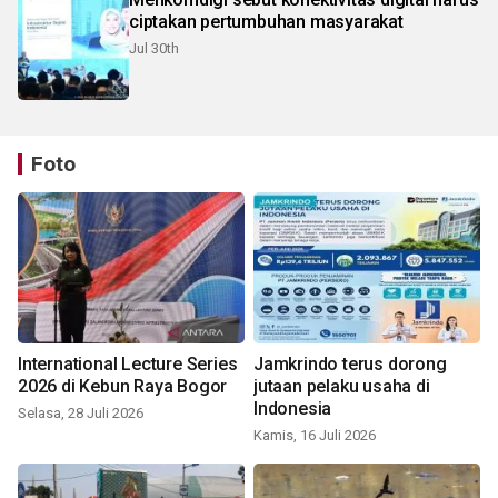
ciptakan pertumbuhan masyarakat
Jul 30th
Foto
International Lecture Series
Jamkrindo terus dorong
2026 di Kebun Raya Bogor
jutaan pelaku usaha di
Indonesia
Selasa, 28 Juli 2026
Kamis, 16 Juli 2026