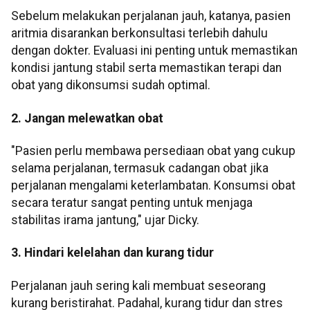
Sebelum melakukan perjalanan jauh, katanya, pasien
aritmia disarankan berkonsultasi terlebih dahulu
dengan dokter. Evaluasi ini penting untuk memastikan
kondisi jantung stabil serta memastikan terapi dan
obat yang dikonsumsi sudah optimal.
2. Jangan melewatkan obat
"Pasien perlu membawa persediaan obat yang cukup
selama perjalanan, termasuk cadangan obat jika
perjalanan mengalami keterlambatan. Konsumsi obat
secara teratur sangat penting untuk menjaga
stabilitas irama jantung," ujar Dicky.
3. Hindari kelelahan dan kurang tidur
Perjalanan jauh sering kali membuat seseorang
kurang beristirahat. Padahal, kurang tidur dan stres