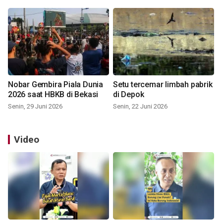
Nobar Gembira Piala Dunia
Setu tercemar limbah pabrik
2026 saat HBKB di Bekasi
di Depok
Senin, 29 Juni 2026
Senin, 22 Juni 2026
Video