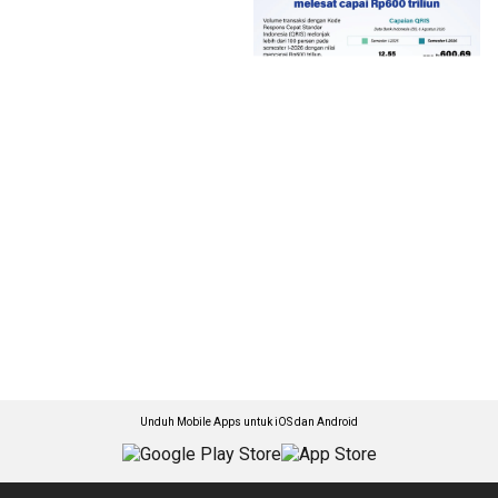
Unduh Mobile Apps untuk iOS dan Android