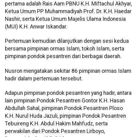
pertama adalah Rais Aam PBNU K.H. Miftachul Akhyar,
Ketua Umum PP Muhammadiyah Prof. Dr. K.H. Haedar
Nashir, serta Ketua Umum Majelis Ulama Indonesia
(MUI) K.H. Anwar Iskandar.
Pertemuan kemudian dilanjutkan dengan sesi kedua
bersama pimpinan ormas Islam, tokoh Islam, serta
pimpinan pondok pesantren dari berbagai daerah.
Nusron mengatakan sekitar 86 pimpinan ormas Islam
hadir dalam pertemuan tersebut.
Adapun pimpinan pondok pesantren yang hadir, antara
lain pimpinan Pondok Pesantren Gontor K.H. Hasan
Abdullah Sahal, pimpinan Pondok Pesantren Ploso
K.H. Nurul Huda Jazuli, pimpinan Pondok Pesantren
Tebuireng K.H. Abdul Hakim Mahfudz, serta
perwakilan dari Pondok Pesantren Lirboyo,