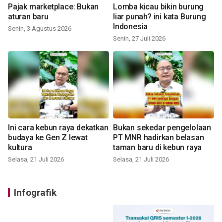
Pajak marketplace: Bukan
Lomba kicau bikin burung
aturan baru
liar punah? ini kata Burung
Indonesia
Senin, 3 Agustus 2026
Senin, 27 Juli 2026
Ini cara kebun raya dekatkan
Bukan sekedar pengelolaan
budaya ke Gen Z lewat
PT MNR hadirkan belasan
kultura
taman baru di kebun raya
Selasa, 21 Juli 2026
Selasa, 21 Juli 2026
Infografik