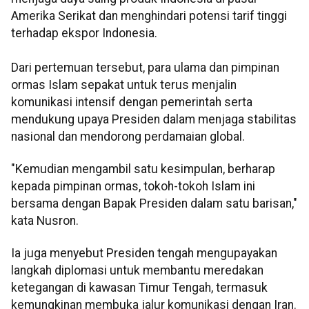
Amerika Serikat dan menghindari potensi tarif tinggi
terhadap ekspor Indonesia.
Dari pertemuan tersebut, para ulama dan pimpinan
ormas Islam sepakat untuk terus menjalin
komunikasi intensif dengan pemerintah serta
mendukung upaya Presiden dalam menjaga stabilitas
nasional dan mendorong perdamaian global.
"Kemudian mengambil satu kesimpulan, berharap
kepada pimpinan ormas, tokoh-tokoh Islam ini
bersama dengan Bapak Presiden dalam satu barisan,"
kata Nusron.
Ia juga menyebut Presiden tengah mengupayakan
langkah diplomasi untuk membantu meredakan
ketegangan di kawasan Timur Tengah, termasuk
kemungkinan membuka jalur komunikasi dengan Iran.