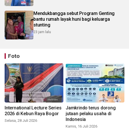
Mendukbangga sebut Program Genting
bantu rumah layak huni bagi keluarga
stunting
23 jam lalu
Foto
International Lecture Series
Jamkrindo terus dorong
2026 di Kebun Raya Bogor
jutaan pelaku usaha di
Indonesia
Selasa, 28 Juli 2026
Kamis, 16 Juli 2026