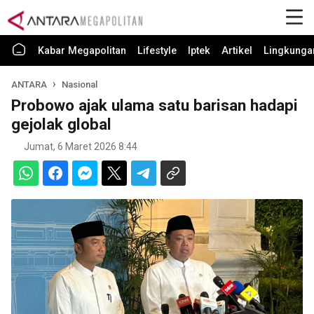
Kabar Megapolitan
Lifestyle
Iptek
Artikel
Lingkunga
ANTARA
Nasional
Probowo ajak ulama satu barisan hadapi
gejolak global
Jumat, 6 Maret 2026 8:44