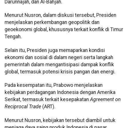
Darunnajah, dan Al-Bahjah.
Menurut Nusron, dalam diskusi tersebut, Presiden
menjelaskan perkembangan geopolitik dan
geoekonomi global, khususnya terkait konflik di Timur
Tengah.
Selain itu, Presiden juga memaparkan kondisi
ekonomi dan sosial di dalam negeri serta langkah
pemerintah dalam mengantisipasi dampak konflik
global, termasuk potensi krisis pangan dan energi.
Pada kesempatan itu, Prabowo menjelaskan
kebijakan perdagangan Indonesia dengan Amerika
Serikat, termasuk terkait kesepakatan
Agreement on
Reciprocal Trade
(ART).
Menurut Nusron, kebijakan tersebut diambil untuk
menjaga daya saing produk Indonesia di pasar