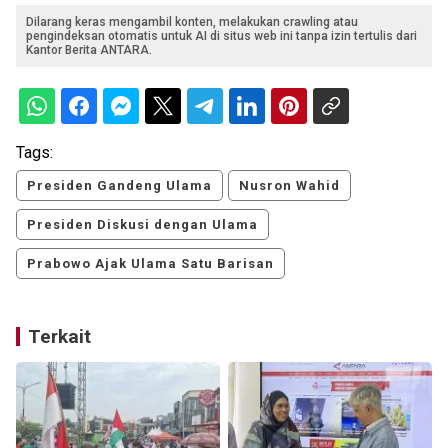
Dilarang keras mengambil konten, melakukan crawling atau
pengindeksan otomatis untuk AI di situs web ini tanpa izin tertulis dari
Kantor Berita ANTARA.
Tags:
Presiden Gandeng Ulama
Nusron Wahid
Presiden Diskusi dengan Ulama
Prabowo Ajak Ulama Satu Barisan
Terkait