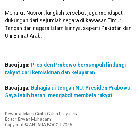
Menurut Nusron, langkah tersebut juga mendapat
dukungan dari sejumlah negara di kawasan Timur
Tengah dan negara Islam lainnya, seperti Pakistan dan
Uni Emirat Arab.
Baca juga:
Presiden Prabowo bersumpah lindungi
rakyat dari kemiskinan dan kelaparan
Baca juga:
Bahagia di tengah NU, Presiden Prabowo:
Saya lebih berani mengabdi membela rakyat
Pewarta: Maria Cicilia Galuh Prayudhia
Editor: Erwan Muhadam
Copyright © ANTARA BOGOR 2026