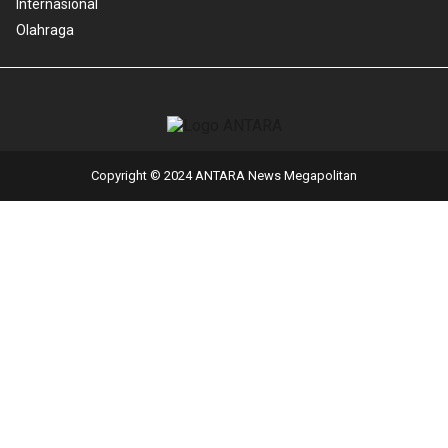
Internasional
Olahraga
Copyright © 2024 ANTARA News Megapolitan