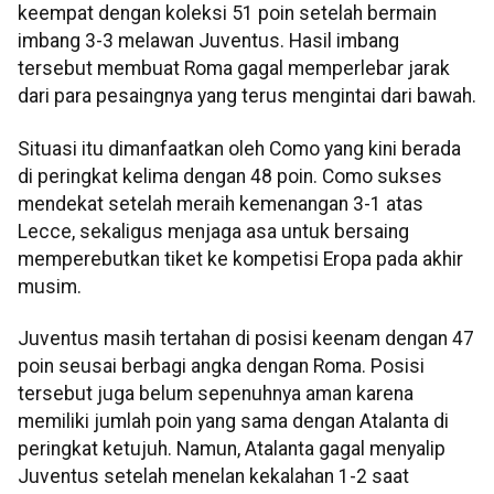
keempat dengan koleksi 51 poin setelah bermain
imbang 3-3 melawan Juventus. Hasil imbang
tersebut membuat Roma gagal memperlebar jarak
dari para pesaingnya yang terus mengintai dari bawah.
Situasi itu dimanfaatkan oleh Como yang kini berada
di peringkat kelima dengan 48 poin. Como sukses
mendekat setelah meraih kemenangan 3-1 atas
Lecce, sekaligus menjaga asa untuk bersaing
memperebutkan tiket ke kompetisi Eropa pada akhir
musim.
Juventus masih tertahan di posisi keenam dengan 47
poin seusai berbagi angka dengan Roma. Posisi
tersebut juga belum sepenuhnya aman karena
memiliki jumlah poin yang sama dengan Atalanta di
peringkat ketujuh. Namun, Atalanta gagal menyalip
Juventus setelah menelan kekalahan 1-2 saat