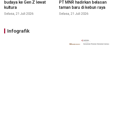
budaya ke Gen Z lewat
PT MNR hadirkan belasan
kultura
taman baru di kebun raya
Selasa, 21 Juli 2026
Selasa, 21 Juli 2026
Infografik