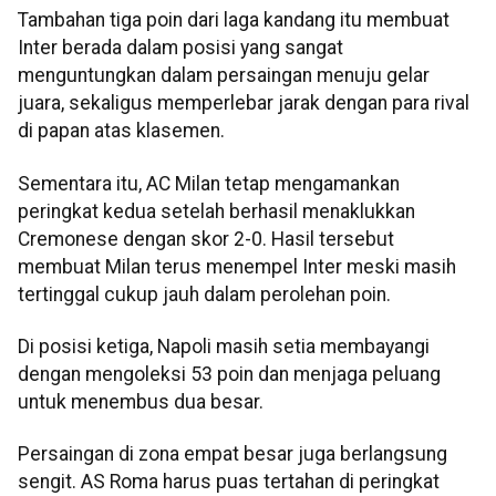
Tambahan tiga poin dari laga kandang itu membuat
Inter berada dalam posisi yang sangat
menguntungkan dalam persaingan menuju gelar
juara, sekaligus memperlebar jarak dengan para rival
di papan atas klasemen.
Sementara itu, AC Milan tetap mengamankan
peringkat kedua setelah berhasil menaklukkan
Cremonese dengan skor 2-0. Hasil tersebut
membuat Milan terus menempel Inter meski masih
tertinggal cukup jauh dalam perolehan poin.
Di posisi ketiga, Napoli masih setia membayangi
dengan mengoleksi 53 poin dan menjaga peluang
untuk menembus dua besar.
Persaingan di zona empat besar juga berlangsung
sengit. AS Roma harus puas tertahan di peringkat