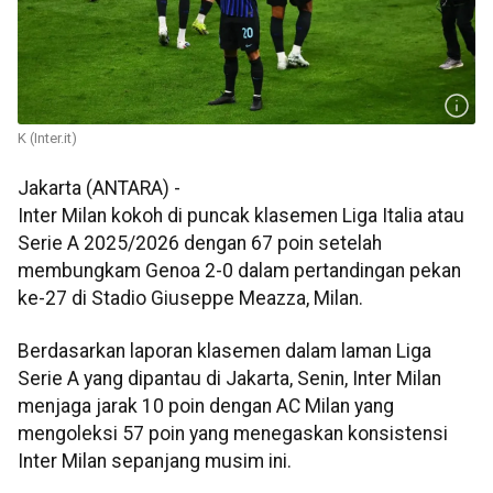
K (Inter.it)
Jakarta (ANTARA) -
Inter Milan kokoh di puncak klasemen Liga Italia atau
Serie A 2025/2026 dengan 67 poin setelah
membungkam Genoa 2-0 dalam pertandingan pekan
ke-27 di Stadio Giuseppe Meazza, Milan.
Berdasarkan laporan klasemen dalam laman Liga
Serie A yang dipantau di Jakarta, Senin, Inter Milan
menjaga jarak 10 poin dengan AC Milan yang
mengoleksi 57 poin yang menegaskan konsistensi
Inter Milan sepanjang musim ini.