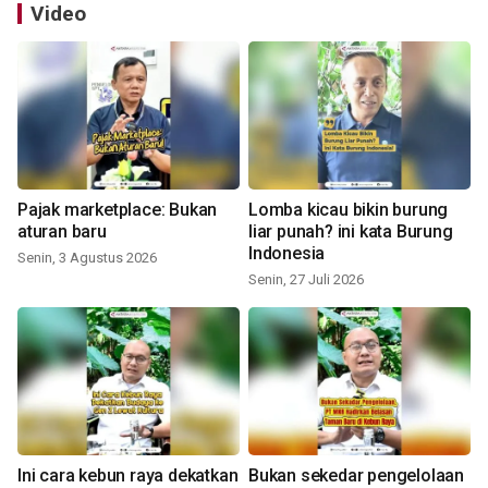
Video
Pajak marketplace: Bukan
Lomba kicau bikin burung
aturan baru
liar punah? ini kata Burung
Indonesia
Senin, 3 Agustus 2026
Senin, 27 Juli 2026
Ini cara kebun raya dekatkan
Bukan sekedar pengelolaan