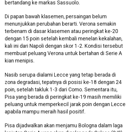
bertandang ke markas Sassuolo.
Di papan bawah klasemen, persaingan belum
menunjukkan perubahan berarti. Verona semakin
terbenam di dasar klasemen atau peringkat ke-20
dengan 15 poin setelah kembali menelan kekalahan,
kali ini dari Napoli dengan skor 1-2. Kondisi tersebut
membuat peluang Verona untuk bertahan di Serie A
kian menipis.
Nasib serupa dialami Lecce yang tetap berada di
zona degradasi, tepatnya di posisi ke-18 dengan 24
poin, setelah takluk 1-3 dari Como. Sementara itu,
Pisa yang berada di peringkat ke-19 masih memiliki
peluang untuk memperkecil jarak poin dengan Lecce
apabila mampu meraih hasil positif.
Pisa dijadwalkan akan menjamu Bologna dalam laga