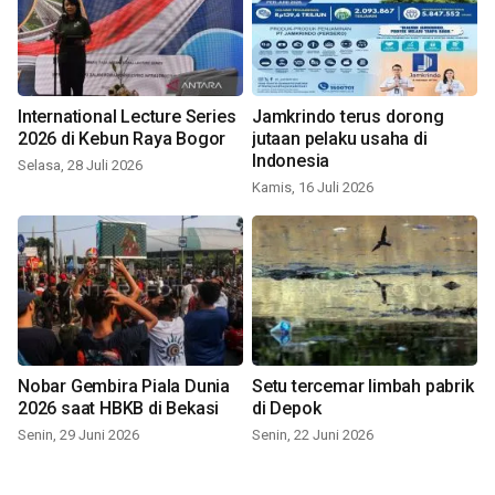
International Lecture Series
Jamkrindo terus dorong
2026 di Kebun Raya Bogor
jutaan pelaku usaha di
Indonesia
Selasa, 28 Juli 2026
Kamis, 16 Juli 2026
Nobar Gembira Piala Dunia
Setu tercemar limbah pabrik
2026 saat HBKB di Bekasi
di Depok
Senin, 29 Juni 2026
Senin, 22 Juni 2026