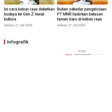
Ini cara kebun raya dekatkan
Bukan sekedar pengelolaan
budaya ke Gen Z lewat
PT MNR hadirkan belasan
kultura
taman baru di kebun raya
Selasa, 21 Juli 2026
Selasa, 21 Juli 2026
Infografik