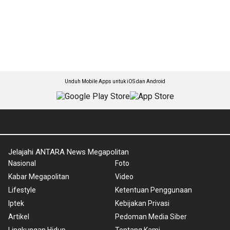
Unduh Mobile Apps untuk iOS dan Android
Jelajahi ANTARA News Megapolitan
Nasional
Foto
Kabar Megapolitan
Video
Lifestyle
Ketentuan Penggunaan
Iptek
Kebijakan Privasi
Artikel
Pedoman Media Siber