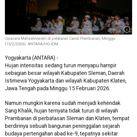
Upacara Mahashivaratri di pelataran Candi Prambanan, Minggu
(15/2/2026). ANTARA/HO-IDM
Yogyakarta (ANTARA) -
Hujan intensitas sedang turun menyapu hampir
sebagian besar wilayah Kabupaten Sleman, Daerah
Istimewa Yogyakarta dan wilayah Kabupaten Klaten,
Jawa Tengah pada Minggu 15 Februari 2026.
Namun mungkin karena sudah menjadi kehendak
Sang Khalik, hujan ternyata tidak turun di wilayah
Prambanan di perbatasan Sleman dan Klaten, tempat
berdirinya sebuah bangunan peninggalan sejarah
budaya pertengahan abad ke-9, tepatnya sekitar