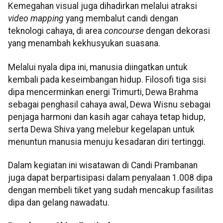
Kemegahan visual juga dihadirkan melalui atraksi
video mapping
yang membalut candi dengan
teknologi cahaya, di area
concourse
dengan dekorasi
yang menambah kekhusyukan suasana.
Melalui nyala dipa ini, manusia diingatkan untuk
kembali pada keseimbangan hidup. Filosofi tiga sisi
dipa mencerminkan energi Trimurti, Dewa Brahma
sebagai penghasil cahaya awal, Dewa Wisnu sebagai
penjaga harmoni dan kasih agar cahaya tetap hidup,
serta Dewa Shiva yang melebur kegelapan untuk
menuntun manusia menuju kesadaran diri tertinggi.
Dalam kegiatan ini wisatawan di Candi Prambanan
juga dapat berpartisipasi dalam penyalaan 1.008 dipa
dengan membeli tiket yang sudah mencakup fasilitas
dipa dan gelang nawadatu.