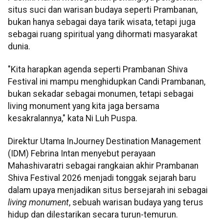
situs suci dan warisan budaya seperti Prambanan,
bukan hanya sebagai daya tarik wisata, tetapi juga
sebagai ruang spiritual yang dihormati masyarakat
dunia.
"Kita harapkan agenda seperti Prambanan Shiva
Festival ini mampu menghidupkan Candi Prambanan,
bukan sekadar sebagai monumen, tetapi sebagai
living monument yang kita jaga bersama
kesakralannya," kata Ni Luh Puspa.
Direktur Utama InJourney Destination Management
(IDM) Febrina Intan menyebut perayaan
Mahashivaratri sebagai rangkaian akhir Prambanan
Shiva Festival 2026 menjadi tonggak sejarah baru
dalam upaya menjadikan situs bersejarah ini sebagai
living monument
, sebuah warisan budaya yang terus
hidup dan dilestarikan secara turun-temurun.