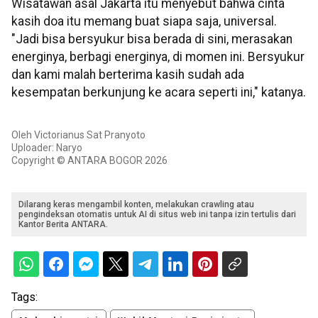
Wisatawan asal Jakarta itu menyebut bahwa cinta
kasih doa itu memang buat siapa saja, universal.
"Jadi bisa bersyukur bisa berada di sini, merasakan
energinya, berbagi energinya, di momen ini. Bersyukur
dan kami malah berterima kasih sudah ada
kesempatan berkunjung ke acara seperti ini," katanya.
Oleh Victorianus Sat Pranyoto
Uploader: Naryo
Copyright © ANTARA BOGOR 2026
Dilarang keras mengambil konten, melakukan crawling atau
pengindeksan otomatis untuk AI di situs web ini tanpa izin tertulis dari
Kantor Berita ANTARA.
Tags: