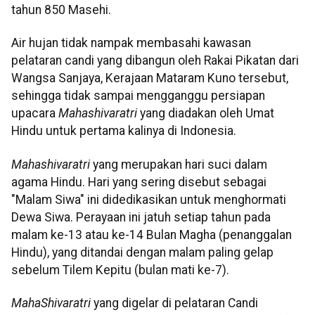
tahun 850 Masehi.
Air hujan tidak nampak membasahi kawasan
pelataran candi yang dibangun oleh Rakai Pikatan dari
Wangsa Sanjaya, Kerajaan Mataram Kuno tersebut,
sehingga tidak sampai mengganggu persiapan
upacara
Mahashivaratri
yang diadakan oleh Umat
Hindu untuk pertama kalinya di Indonesia.
Mahashivaratri
yang merupakan hari suci dalam
agama Hindu. Hari yang sering disebut sebagai
"Malam Siwa" ini didedikasikan untuk menghormati
Dewa Siwa. Perayaan ini jatuh setiap tahun pada
malam ke-13 atau ke-14 Bulan Magha (penanggalan
Hindu), yang ditandai dengan malam paling gelap
sebelum Tilem Kepitu (bulan mati ke-7).
MahaShivaratri
yang digelar di pelataran Candi