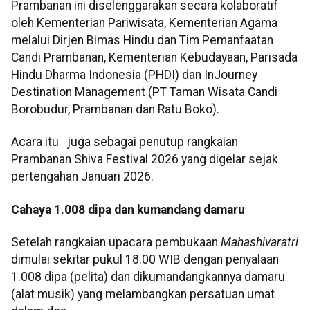
Prambanan ini diselenggarakan secara kolaboratif
oleh Kementerian Pariwisata, Kementerian Agama
melalui Dirjen Bimas Hindu dan Tim Pemanfaatan
Candi Prambanan, Kementerian Kebudayaan, Parisada
Hindu Dharma Indonesia (PHDI) dan InJourney
Destination Management (PT Taman Wisata Candi
Borobudur, Prambanan dan Ratu Boko).
Acara itu juga sebagai penutup rangkaian
Prambanan Shiva Festival 2026 yang digelar sejak
pertengahan Januari 2026.
Cahaya 1.008 dipa dan kumandang damaru
Setelah rangkaian upacara pembukaan
Mahashivaratri
dimulai sekitar pukul 18.00 WIB dengan penyalaan
1.008 dipa (pelita) dan dikumandangkannya damaru
(alat musik) yang melambangkan persatuan umat