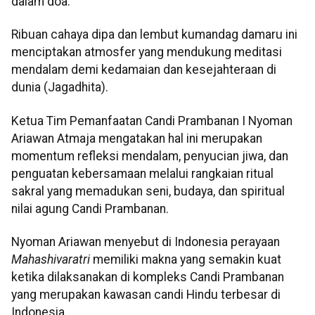
dalam doa.
Ribuan cahaya dipa dan lembut kumandag damaru ini
menciptakan atmosfer yang mendukung meditasi
mendalam demi kedamaian dan kesejahteraan di
dunia (Jagadhita).
Ketua Tim Pemanfaatan Candi Prambanan I Nyoman
Ariawan Atmaja mengatakan hal ini merupakan
momentum refleksi mendalam, penyucian jiwa, dan
penguatan kebersamaan melalui rangkaian ritual
sakral yang memadukan seni, budaya, dan spiritual
nilai agung Candi Prambanan.
Nyoman Ariawan menyebut di Indonesia perayaan
Mahashivaratri
memiliki makna yang semakin kuat
ketika dilaksanakan di kompleks Candi Prambanan
yang merupakan kawasan candi Hindu terbesar di
Indonesia.