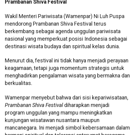
Prambanan Shiva Festival
Wakil Menteri Pariwisata (Wamenpar) Ni Luh Puspa
mendorong Prambanan Shiva Festival terus
berkembang sebagai agenda unggulan pariwisata
nasional yang memperkuat posisi Indonesia sebagai
destinasi wisata budaya dan spiritual kelas dunia.
Menurut dia, festival ini tidak hanya menjadi perayaan
keagamaan, tetapi juga momentum strategis untuk
menghadirkan pengalaman wisata yang bermakna dan
berkualitas.
Wamenpar menyebut bahwa dari sisi kepariwisataan,
Prambanan Shiva Festival
diharapkan menjadi
program unggulan yang mampu meningkatkan
kunjungan wisatawan nusantara maupun
mancanegara. Ini menjadi simbol kebersamaan dalam