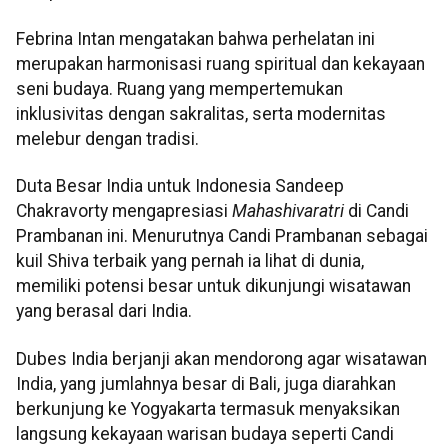
Febrina Intan mengatakan bahwa perhelatan ini
merupakan harmonisasi ruang spiritual dan kekayaan
seni budaya. Ruang yang mempertemukan
inklusivitas dengan sakralitas, serta modernitas
melebur dengan tradisi.
Duta Besar India untuk Indonesia Sandeep
Chakravorty mengapresiasi
Mahashivaratri
di Candi
Prambanan ini. Menurutnya Candi Prambanan sebagai
kuil Shiva terbaik yang pernah ia lihat di dunia,
memiliki potensi besar untuk dikunjungi wisatawan
yang berasal dari India.
Dubes India berjanji akan mendorong agar wisatawan
India, yang jumlahnya besar di Bali, juga diarahkan
berkunjung ke Yogyakarta termasuk menyaksikan
langsung kekayaan warisan budaya seperti Candi