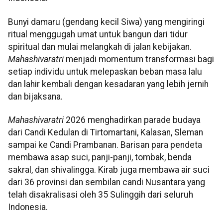
Bunyi damaru (gendang kecil Siwa) yang mengiringi
ritual menggugah umat untuk bangun dari tidur
spiritual dan mulai melangkah di jalan kebijakan.
Mahashivaratri
menjadi momentum transformasi bagi
setiap individu untuk melepaskan beban masa lalu
dan lahir kembali dengan kesadaran yang lebih jernih
dan bijaksana.
Mahashivaratri
2026 menghadirkan parade budaya
dari Candi Kedulan di Tirtomartani, Kalasan, Sleman
sampai ke Candi Prambanan. Barisan para pendeta
membawa asap suci, panji-panji, tombak, benda
sakral, dan shivalingga. Kirab juga membawa air suci
dari 36 provinsi dan sembilan candi Nusantara yang
telah disakralisasi oleh 35 Sulinggih dari seluruh
Indonesia.