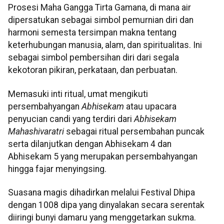
Prosesi Maha Gangga Tirta Gamana, di mana air
dipersatukan sebagai simbol pemurnian diri dan
harmoni semesta tersimpan makna tentang
keterhubungan manusia, alam, dan spiritualitas. Ini
sebagai simbol pembersihan diri dari segala
kekotoran pikiran, perkataan, dan perbuatan.
Memasuki inti ritual, umat mengikuti
persembahyangan
Abhisekam
atau upacara
penyucian candi yang terdiri dari
Abhisekam
Mahashivaratri
sebagai ritual persembahan puncak
serta dilanjutkan dengan Abhisekam 4 dan
Abhisekam 5 yang merupakan persembahyangan
hingga fajar menyingsing.
Suasana magis dihadirkan melalui Festival Dhipa
dengan 1008 dipa yang dinyalakan secara serentak
diiringi bunyi damaru yang menggetarkan sukma.