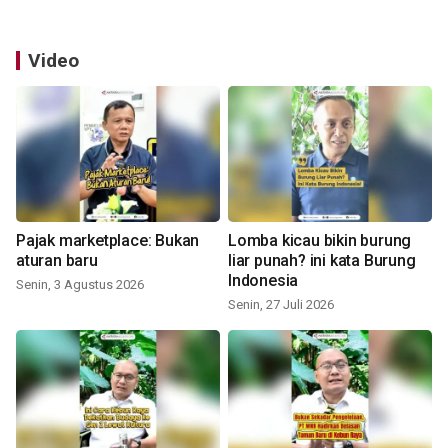
Video
Pajak marketplace: Bukan
Lomba kicau bikin burung
aturan baru
liar punah? ini kata Burung
Indonesia
Senin, 3 Agustus 2026
Senin, 27 Juli 2026