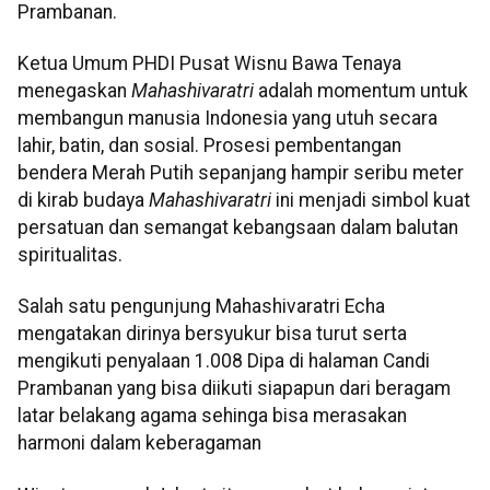
Prambanan.
Ketua Umum PHDI Pusat Wisnu Bawa Tenaya
menegaskan
Mahashivaratri
adalah momentum untuk
membangun manusia Indonesia yang utuh secara
lahir, batin, dan sosial. Prosesi pembentangan
bendera Merah Putih sepanjang hampir seribu meter
di kirab budaya
Mahashivaratri
ini menjadi simbol kuat
persatuan dan semangat kebangsaan dalam balutan
spiritualitas.
Salah satu pengunjung Mahashivaratri Echa
mengatakan dirinya bersyukur bisa turut serta
mengikuti penyalaan 1.008 Dipa di halaman Candi
Prambanan yang bisa diikuti siapapun dari beragam
latar belakang agama sehinga bisa merasakan
harmoni dalam keberagaman