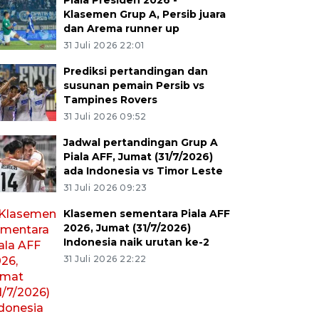
Piala Presiden 2026 -
Klasemen Grup A, Persib juara
dan Arema runner up
31 Juli 2026 22:01
Prediksi pertandingan dan
susunan pemain Persib vs
Tampines Rovers
31 Juli 2026 09:52
Jadwal pertandingan Grup A
Piala AFF, Jumat (31/7/2026)
ada Indonesia vs Timor Leste
31 Juli 2026 09:23
Klasemen sementara Piala AFF
2026, Jumat (31/7/2026)
Indonesia naik urutan ke-2
31 Juli 2026 22:22