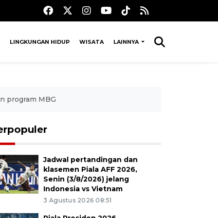
LINGKUNGAN HIDUP
WISATA
LAINNYA
kan program MBG
erpopuler
Jadwal pertandingan dan
klasemen Piala AFF 2026,
Senin (3/8/2026) jelang
Indonesia vs Vietnam
3 Agustus 2026 08:51