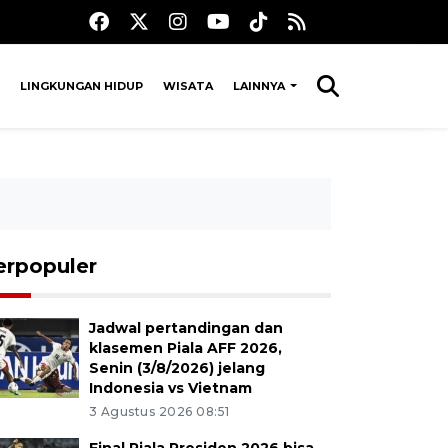
LINGKUNGAN HIDUP
WISATA
LAINNYA
erpopuler
Jadwal pertandingan dan
klasemen Piala AFF 2026,
Senin (3/8/2026) jelang
Indonesia vs Vietnam
3 Agustus 2026 08:51