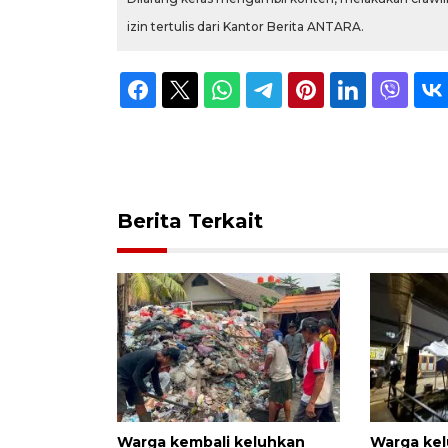
izin tertulis dari Kantor Berita ANTARA.
Berita Terkait
Warga kembali keluhkan
Warga ke