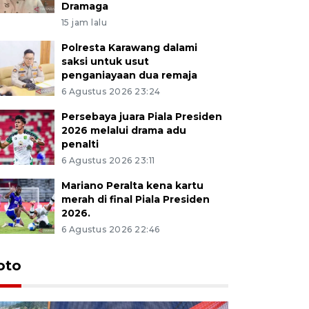
Dramaga
15 jam lalu
Polresta Karawang dalami
saksi untuk usut
penganiayaan dua remaja
6 Agustus 2026 23:24
Persebaya juara Piala Presiden
2026 melalui drama adu
penalti
6 Agustus 2026 23:11
Mariano Peralta kena kartu
merah di final Piala Presiden
2026.
6 Agustus 2026 22:46
oto