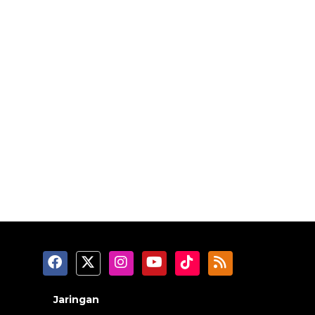
Jaringan