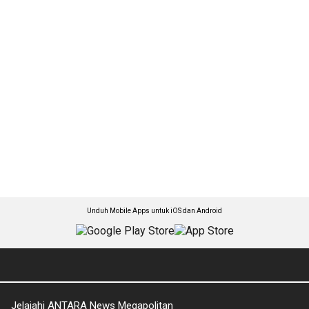
Unduh Mobile Apps untuk iOS dan Android
Jelajahi ANTARA News Megapolitan