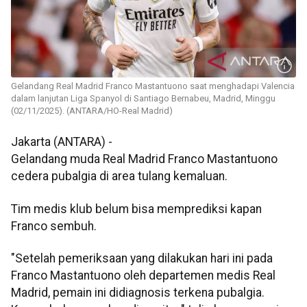
Gelandang Real Madrid Franco Mastantuono saat menghadapi Valencia
dalam lanjutan Liga Spanyol di Santiago Bernabeu, Madrid, Minggu
(02/11/2025). (ANTARA/HO-Real Madrid)
Jakarta (ANTARA) -
Gelandang muda Real Madrid Franco Mastantuono
cedera pubalgia di area tulang kemaluan.
Tim medis klub belum bisa memprediksi kapan
Franco sembuh.
"Setelah pemeriksaan yang dilakukan hari ini pada
Franco Mastantuono oleh departemen medis Real
Madrid, pemain ini didiagnosis terkena pubalgia.