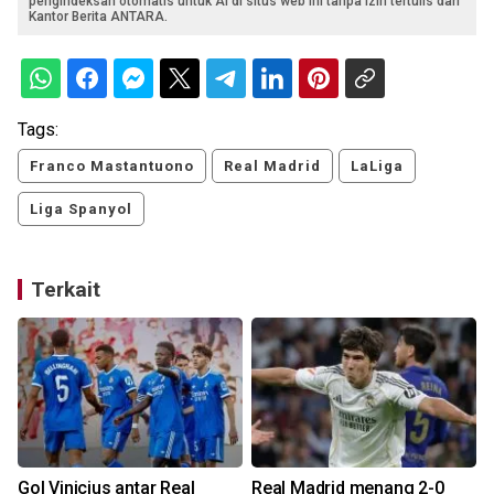
pengindeksan otomatis untuk AI di situs web ini tanpa izin tertulis dari
Kantor Berita ANTARA.
Tags:
Franco Mastantuono
Real Madrid
LaLiga
Liga Spanyol
Terkait
Gol Vinicius antar Real
Real Madrid menang 2-0