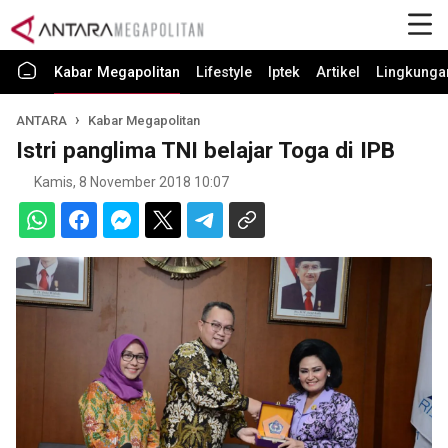
Kabar Megapolitan
Lifestyle
Iptek
Artikel
Lingkunga
ANTARA
Kabar Megapolitan
Istri panglima TNI belajar Toga di IPB
Kamis, 8 November 2018 10:07