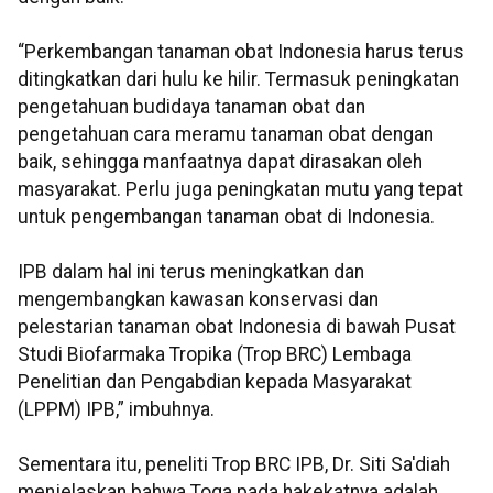
“Perkembangan tanaman obat Indonesia harus terus
ditingkatkan dari hulu ke hilir. Termasuk peningkatan
pengetahuan budidaya tanaman obat dan
pengetahuan cara meramu tanaman obat dengan
baik, sehingga manfaatnya dapat dirasakan oleh
masyarakat. Perlu juga peningkatan mutu yang tepat
untuk pengembangan tanaman obat di Indonesia.
IPB dalam hal ini terus meningkatkan dan
mengembangkan kawasan konservasi dan
pelestarian tanaman obat Indonesia di bawah Pusat
Studi Biofarmaka Tropika (Trop BRC) Lembaga
Penelitian dan Pengabdian kepada Masyarakat
(LPPM) IPB,” imbuhnya.
Sementara itu, peneliti Trop BRC IPB, Dr. Siti Sa'diah
menjelaskan bahwa Toga pada hakekatnya adalah