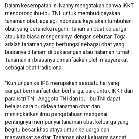
Dalam kesempatan ini Nanny mengatakan bahwa IKKT
mendorong ibu-ibu TNI untuk membudidayakan
tanaman obat, apalagi Indonesia kaya akan tumbuhan
obat yang beraneka ragam. Tanaman obat keluarga
atau kita biasa mengenalnya dengan sebutan Toga
adalah tanaman yang berfungsi sebagai obat yang
biasanya ditanam di pekarangan atau halaman rumah.
Tanaman ini biasanya dimanfaakan oleh masyarakat
sebagai obat tradisional.
“Kunjungan ke IPB merupakan sesuatu hal yang
sangat bermanfaat dan berharga, baik untuk IKKT dan
para istri TNI. Anggota TNI dan ibu-ibu TNI dapat
belajar cara budidaya tanaman obat dan
meningkatkan ilmu pengetahuan mengenai
pentingnya mempunyai tanaman obat keluarga yang
begitu besar khasiatnya untuk keluarga dan
masyarakat sekitar. Tanaman obat keluarga sangat