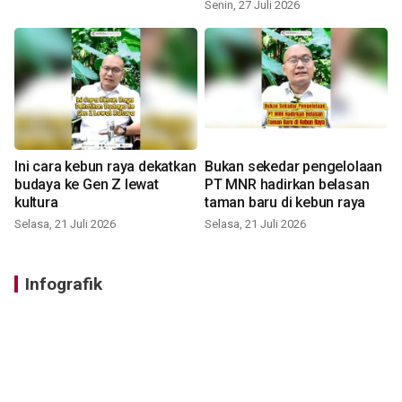
Senin, 27 Juli 2026
Ini cara kebun raya dekatkan
Bukan sekedar pengelolaan
budaya ke Gen Z lewat
PT MNR hadirkan belasan
kultura
taman baru di kebun raya
Selasa, 21 Juli 2026
Selasa, 21 Juli 2026
Infografik