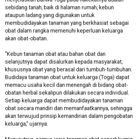
sebidang tanah, baik di halaman rumah, kebun
ataupun ladang yang digunakan untuk
membudidayakan tanaman yang berkhasiat sebagai
obat dalam rangka memenuhi keperluan keluarga
akan obat-obatan.
“Kebun tanaman obat atau bahan obat dan
selanjutnya dapat disalurkan kepada masyarakat,
khususnya obat yang berasal dari tumbuh-tumbuhan.
Budidaya tanaman obat untuk keluarga (Toga) dapat
memacu usaha kecil dan menengah di bidang obat-
obatan herbal sekalipun dilakukan secara individual.
Setiap keluarga dapat membudidayakan tanaman
obat secara mandiri dan memanfaatkannya, sehingga
akan terwujud prinsip kemandirian dalam pengobatan
keluarga,” ujarnya.