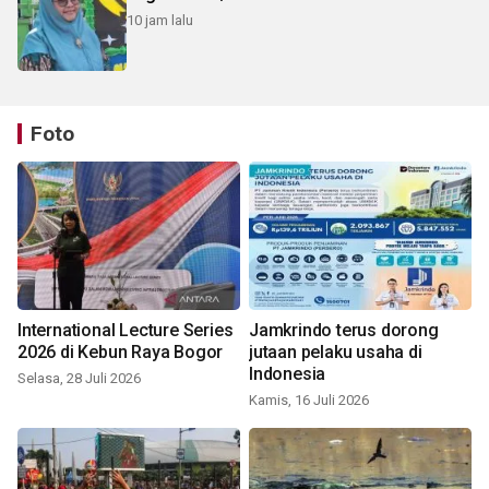
10 jam lalu
Foto
International Lecture Series
Jamkrindo terus dorong
2026 di Kebun Raya Bogor
jutaan pelaku usaha di
Indonesia
Selasa, 28 Juli 2026
Kamis, 16 Juli 2026