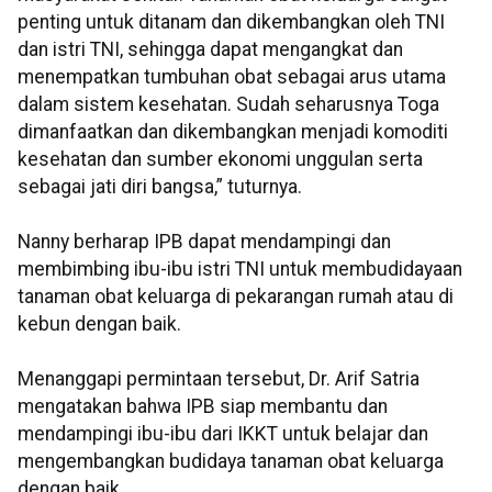
penting untuk ditanam dan dikembangkan oleh TNI
dan istri TNI, sehingga dapat mengangkat dan
menempatkan tumbuhan obat sebagai arus utama
dalam sistem kesehatan. Sudah seharusnya Toga
dimanfaatkan dan dikembangkan menjadi komoditi
kesehatan dan sumber ekonomi unggulan serta
sebagai jati diri bangsa,” tuturnya.
Nanny berharap IPB dapat mendampingi dan
membimbing ibu-ibu istri TNI untuk membudidayaan
tanaman obat keluarga di pekarangan rumah atau di
kebun dengan baik.
Menanggapi permintaan tersebut, Dr. Arif Satria
mengatakan bahwa IPB siap membantu dan
mendampingi ibu-ibu dari IKKT untuk belajar dan
mengembangkan budidaya tanaman obat keluarga
dengan baik.