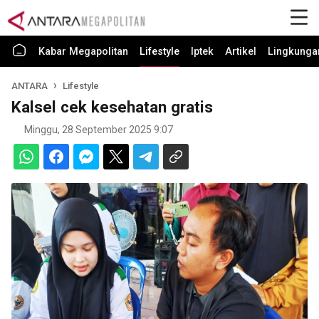
Kabar Megapolitan
Lifestyle
Iptek
Artikel
Lingkunga
ANTARA
Lifestyle
Kalsel cek kesehatan gratis
Minggu, 28 September 2025 9:07