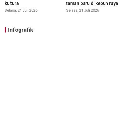
kultura
taman baru di kebun raya
Selasa, 21 Juli 2026
Selasa, 21 Juli 2026
Infografik