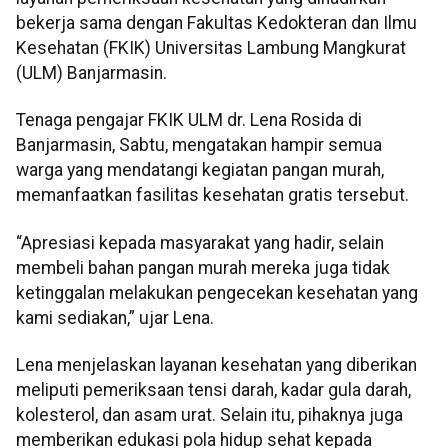
bekerja sama dengan Fakultas Kedokteran dan Ilmu
Kesehatan (FKIK) Universitas Lambung Mangkurat
(ULM) Banjarmasin.
Tenaga pengajar FKIK ULM dr. Lena Rosida di
Banjarmasin, Sabtu, mengatakan hampir semua
warga yang mendatangi kegiatan pangan murah,
memanfaatkan fasilitas kesehatan gratis tersebut.
“Apresiasi kepada masyarakat yang hadir, selain
membeli bahan pangan murah mereka juga tidak
ketinggalan melakukan pengecekan kesehatan yang
kami sediakan,” ujar Lena.
Lena menjelaskan layanan kesehatan yang diberikan
meliputi pemeriksaan tensi darah, kadar gula darah,
kolesterol, dan asam urat. Selain itu, pihaknya juga
memberikan edukasi pola hidup sehat kepada