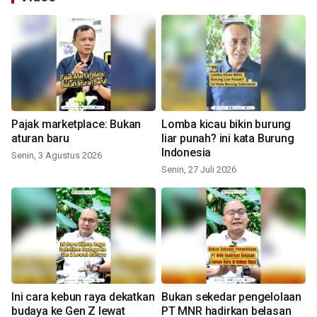
Pajak marketplace: Bukan
Lomba kicau bikin burung
aturan baru
liar punah? ini kata Burung
Indonesia
Senin, 3 Agustus 2026
Senin, 27 Juli 2026
Ini cara kebun raya dekatkan
Bukan sekedar pengelolaan
budaya ke Gen Z lewat
PT MNR hadirkan belasan