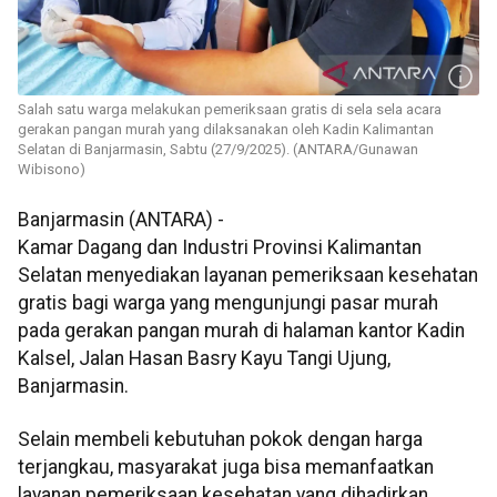
Salah satu warga melakukan pemeriksaan gratis di sela sela acara
gerakan pangan murah yang dilaksanakan oleh Kadin Kalimantan
Selatan di Banjarmasin, Sabtu (27/9/2025). (ANTARA/Gunawan
Wibisono)
Banjarmasin (ANTARA) -
Kamar Dagang dan Industri Provinsi Kalimantan
Selatan menyediakan layanan pemeriksaan kesehatan
gratis bagi warga yang mengunjungi pasar murah
pada gerakan pangan murah di halaman kantor Kadin
Kalsel, Jalan Hasan Basry Kayu Tangi Ujung,
Banjarmasin.
Selain membeli kebutuhan pokok dengan harga
terjangkau, masyarakat juga bisa memanfaatkan
layanan pemeriksaan kesehatan yang dihadirkan