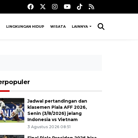
LINGKUNGAN HIDUP
WISATA
LAINNYA
erpopuler
Jadwal pertandingan dan
klasemen Piala AFF 2026,
Senin (3/8/2026) jelang
Indonesia vs Vietnam
3 Agustus 2026 08:51