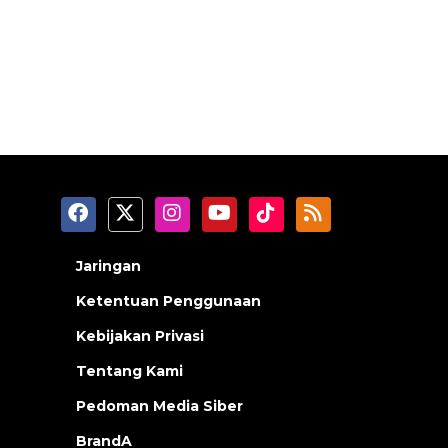
Jaringan
Ketentuan Penggunaan
Kebijakan Privasi
Tentang Kami
Pedoman Media Siber
BrandA