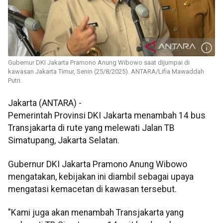
Gubernur DKI Jakarta Pramono Anung Wibowo saat dijumpai di
kawasan Jakarta Timur, Senin (25/8/2025). ANTARA/Lifia Mawaddah
Putri.
Jakarta (ANTARA) -
Pemerintah Provinsi DKI Jakarta menambah 14 bus
Transjakarta di rute yang melewati Jalan TB
Simatupang, Jakarta Selatan.
Gubernur DKI Jakarta Pramono Anung Wibowo
mengatakan, kebijakan ini diambil sebagai upaya
mengatasi kemacetan di kawasan tersebut.
"Kami juga akan menambah Transjakarta yang