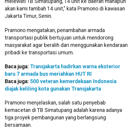
melewati TB Simatupang, 14 unit ke daerah manapun
akan kami tambah 14 unit," kata Pramono di kawasan
Jakarta Timur, Senin.
Pramono mengatakan, penambahan armada
transportasi publik bertujuan untuk mendorong
masyarakat agar beralih dari menggunakan kendaraan
pribadi ke transportasi umum.
Baca juga:
Transjakarta hadirkan warna eksterior
baru 7 armada bus meriahkan HUT RI
Baca juga:
500 veteran kemerdekaan Indonesia
diajak keliling kota gunakan Transjakarta
Pramono menjelaskan, salah satu penyebab
kemacetan di TB Simatupang adalah karena adanya
tiga proyek pembangunan yang berlangsung
bersamaan.