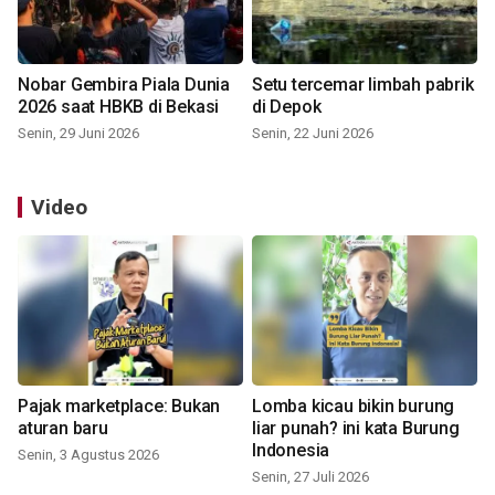
Nobar Gembira Piala Dunia
Setu tercemar limbah pabrik
2026 saat HBKB di Bekasi
di Depok
Senin, 29 Juni 2026
Senin, 22 Juni 2026
Video
Pajak marketplace: Bukan
Lomba kicau bikin burung
aturan baru
liar punah? ini kata Burung
Indonesia
Senin, 3 Agustus 2026
Senin, 27 Juli 2026