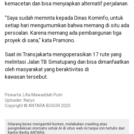
kemacetan dan bisa menyiapkan alternatif perjalanan.
"Saya sudah meminta kepada Dinas Kominfo, untuk
setiap hari mengumumkan bahwa memang di situ ada
persoalan. Karena memang ada pembangunan tiga
proyek di sana," kata Pramono.
Saat ini Transjakarta mengoperasikan 17 rute yang
melintasi Jalan TB Simatupang dan bisa dimanfaatkan
oleh masyarakat yang beraktivitas di
kawasan tersebut.
Pewarta: Lifia Mawaddah Putri
Uploader: Naryo
Copyright © ANTARA BOGOR 2025
Dilarang keras mengambil konten, melakukan crawling atau
pengindeksan otomatis untuk AI di situs web ini tanpa izin tertulis dari
Kantor Berita ANTARA.