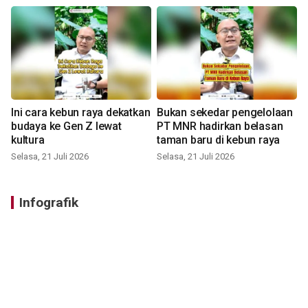
Ini cara kebun raya dekatkan
Bukan sekedar pengelolaan
budaya ke Gen Z lewat
PT MNR hadirkan belasan
kultura
taman baru di kebun raya
Selasa, 21 Juli 2026
Selasa, 21 Juli 2026
Infografik