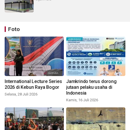
Foto
International Lecture Series
Jamkrindo terus dorong
2026 di Kebun Raya Bogor
jutaan pelaku usaha di
Indonesia
Selasa, 28 Juli 2026
Kamis, 16 Juli 2026