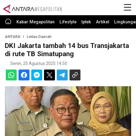
Kabar Megapolitan
Lifestyle
Iptek
Artikel
Lingkunga
ANTARA
Lintas Daerah
DKI Jakarta tambah 14 bus Transjakarta
di rute TB Simatupang
Senin, 25 Agustus 2025 14:50