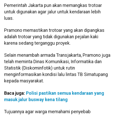
Pemerintah Jakarta pun akan memangkas trotoar
untuk digunakan agar jalur untuk kendaraan lebih
luas.
Pramono memastikan trotoar yang akan dipangkas
adalah trotoar yang tidak digunakan pejalan kaki
karena sedang terganggu proyek.
Selain menambah armada Transjakarta, Pramono juga
telah meminta Dinas Komunikasi, Informatika dan
Statistik (Diskominfotik) untuk rutin
menginformasikan kondisi lalu lintas TB Simatupang
kepada masyarakat.
Baca juga:
Polisi pastikan semua kendaraan yang
masuk jalur busway kena tilang
Tujuannya agar warga memahami penyebab