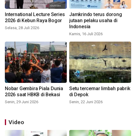
International Lecture Series
Jamkrindo terus dorong
2026 di Kebun Raya Bogor
jutaan pelaku usaha di
Indonesia
Selasa, 28 Juli 2026
Kamis, 16 Juli 2026
Nobar Gembira Piala Dunia
Setu tercemar limbah pabrik
2026 saat HBKB di Bekasi
di Depok
Senin, 29 Juni 2026
Senin, 22 Juni 2026
Video