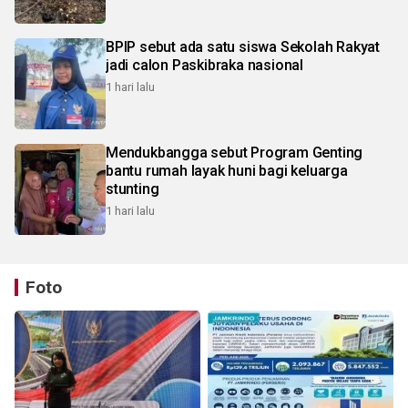
BPIP sebut ada satu siswa Sekolah Rakyat
jadi calon Paskibraka nasional
1 hari lalu
Mendukbangga sebut Program Genting
bantu rumah layak huni bagi keluarga
stunting
1 hari lalu
Foto