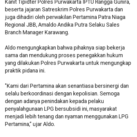
Kanit Tipidter Polres Purwakarta IPTU Rangga Gunira,
beserta jajaran Satreskrim Polres Purwakarta dan
juga dihadiri oleh perwakilan Pertamina Patra Niaga
Regional JBB, Amaldo Andika Putra Selaku Sales
Branch Manager Karawang.
Aldo mengungkapkan bahwa pihaknya siap bekerja
sama dan mendukung proses penegakkan hukum
yang dilakukan Polres Purwakarta untuk mengungkap
praktik pidana ini.
"Kami dari Pertamina akan senantiasa bersinergi dan
selalu berkoordinasi dengan kepolisian. Semoga
dengan adanya penindakan kepada pelaku
penyalahgunaan LPG bersubsidi ini, masyarakat
menjadi lebih tenang dan nyaman menggunakan LPG
Pertamina,” ujar Aldo.