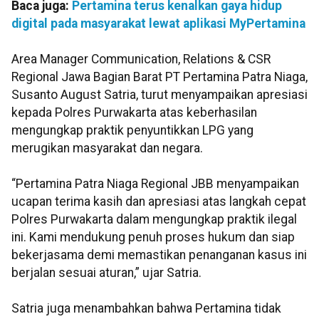
Baca juga:
Pertamina terus kenalkan gaya hidup
digital pada masyarakat lewat aplikasi MyPertamina
Area Manager Communication, Relations & CSR
Regional Jawa Bagian Barat PT Pertamina Patra Niaga,
Susanto August Satria, turut menyampaikan apresiasi
kepada Polres Purwakarta atas keberhasilan
mengungkap praktik penyuntikkan LPG yang
merugikan masyarakat dan negara.
“Pertamina Patra Niaga Regional JBB menyampaikan
ucapan terima kasih dan apresiasi atas langkah cepat
Polres Purwakarta dalam mengungkap praktik ilegal
ini. Kami mendukung penuh proses hukum dan siap
bekerjasama demi memastikan penanganan kasus ini
berjalan sesuai aturan,” ujar Satria.
Satria juga menambahkan bahwa Pertamina tidak