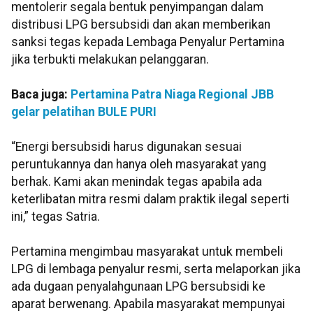
mentolerir segala bentuk penyimpangan dalam
distribusi LPG bersubsidi dan akan memberikan
sanksi tegas kepada Lembaga Penyalur Pertamina
jika terbukti melakukan pelanggaran.
Baca juga:
Pertamina Patra Niaga Regional JBB
gelar pelatihan BULE PURI
“Energi bersubsidi harus digunakan sesuai
peruntukannya dan hanya oleh masyarakat yang
berhak. Kami akan menindak tegas apabila ada
keterlibatan mitra resmi dalam praktik ilegal seperti
ini,” tegas Satria.
Pertamina mengimbau masyarakat untuk membeli
LPG di lembaga penyalur resmi, serta melaporkan jika
ada dugaan penyalahgunaan LPG bersubsidi ke
aparat berwenang. Apabila masyarakat mempunyai