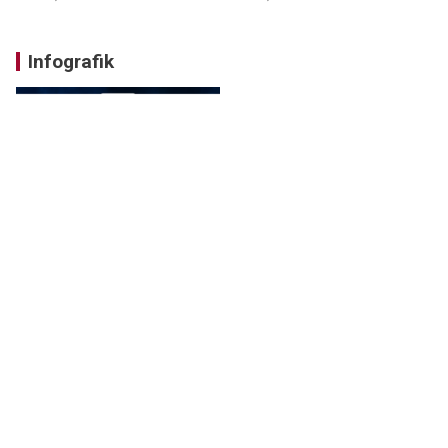
Infografik