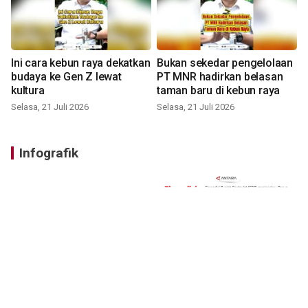
Ini cara kebun raya dekatkan
Bukan sekedar pengelolaan
budaya ke Gen Z lewat
PT MNR hadirkan belasan
kultura
taman baru di kebun raya
Selasa, 21 Juli 2026
Selasa, 21 Juli 2026
Infografik