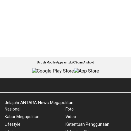
Unduh Mobile Apps untuk iOS dan Android
Jelajahi ANTARA News Megapolitan
Nasional
Foto
Kabar Megapolitan
Video
Lifestyle
Ketentuan Penggunaan