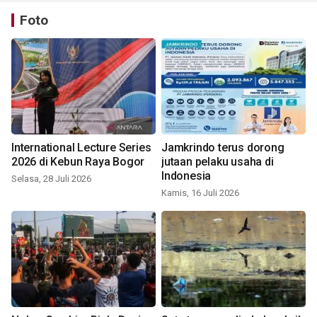
Foto
International Lecture Series
Jamkrindo terus dorong
2026 di Kebun Raya Bogor
jutaan pelaku usaha di
Indonesia
Selasa, 28 Juli 2026
Kamis, 16 Juli 2026