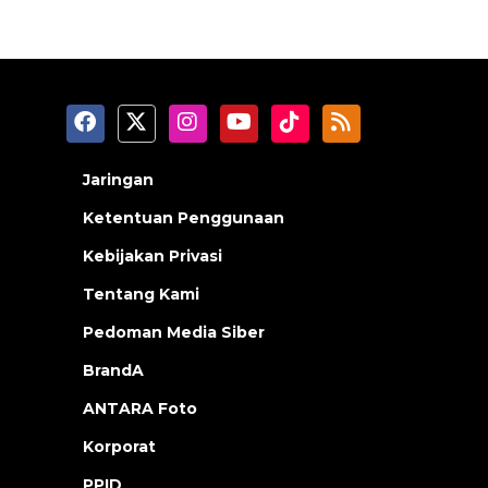
Jaringan
Ketentuan Penggunaan
Kebijakan Privasi
Tentang Kami
Pedoman Media Siber
BrandA
ANTARA Foto
Korporat
PPID