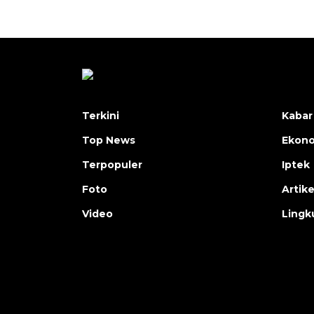
Terkini
Kabar
Top News
Ekon
Terpopuler
Iptek
Foto
Artike
Video
Lingk