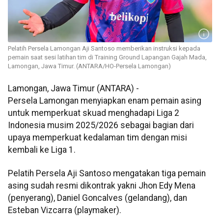
Pelatih Persela Lamongan Aji Santoso memberikan instruksi kepada
pemain saat sesi latihan tim di Training Ground Lapangan Gajah Mada,
Lamongan, Jawa Timur. (ANTARA/HO-Persela Lamongan)
Lamongan, Jawa Timur (ANTARA) -
Persela Lamongan menyiapkan enam pemain asing
untuk memperkuat skuad menghadapi Liga 2
Indonesia musim 2025/2026 sebagai bagian dari
upaya memperkuat kedalaman tim dengan misi
kembali ke Liga 1.
Pelatih Persela Aji Santoso mengatakan tiga pemain
asing sudah resmi dikontrak yakni Jhon Edy Mena
(penyerang), Daniel Goncalves (gelandang), dan
Esteban Vizcarra (playmaker).