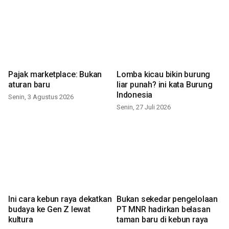
Pajak marketplace: Bukan
Lomba kicau bikin burung
aturan baru
liar punah? ini kata Burung
Indonesia
Senin, 3 Agustus 2026
Senin, 27 Juli 2026
Ini cara kebun raya dekatkan
Bukan sekedar pengelolaan
budaya ke Gen Z lewat
PT MNR hadirkan belasan
kultura
taman baru di kebun raya