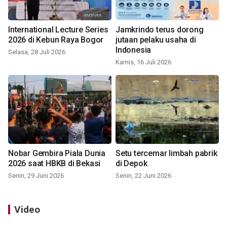
International Lecture Series
Jamkrindo terus dorong
2026 di Kebun Raya Bogor
jutaan pelaku usaha di
Indonesia
Selasa, 28 Juli 2026
Kamis, 16 Juli 2026
Nobar Gembira Piala Dunia
Setu tercemar limbah pabrik
2026 saat HBKB di Bekasi
di Depok
Senin, 29 Juni 2026
Senin, 22 Juni 2026
Video