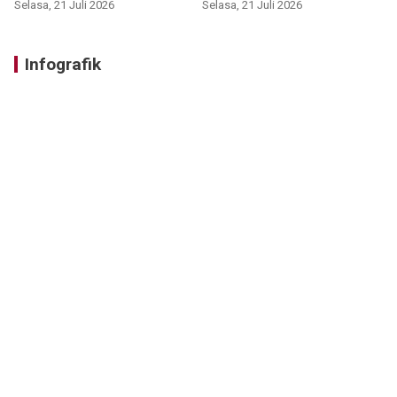
Selasa, 21 Juli 2026
Selasa, 21 Juli 2026
Infografik