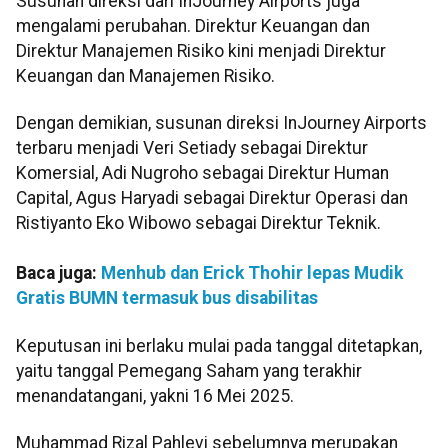
Susunan direksi dari InJourney Airports juga
mengalami perubahan. Direktur Keuangan dan
Direktur Manajemen Risiko kini menjadi Direktur
Keuangan dan Manajemen Risiko.
Dengan demikian, susunan direksi InJourney Airports
terbaru menjadi Veri Setiady sebagai Direktur
Komersial, Adi Nugroho sebagai Direktur Human
Capital, Agus Haryadi sebagai Direktur Operasi dan
Ristiyanto Eko Wibowo sebagai Direktur Teknik.
Baca juga:
Menhub dan Erick Thohir lepas Mudik
Gratis BUMN termasuk bus disabilitas
Keputusan ini berlaku mulai pada tanggal ditetapkan,
yaitu tanggal Pemegang Saham yang terakhir
menandatangani, yakni 16 Mei 2025.
Muhammad Rizal Pahlevi sebelumnya merupakan