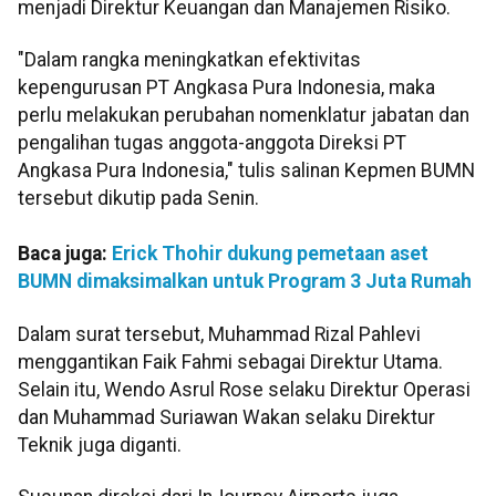
menjadi Direktur Keuangan dan Manajemen Risiko.
"Dalam rangka meningkatkan efektivitas
kepengurusan PT Angkasa Pura Indonesia, maka
perlu melakukan perubahan nomenklatur jabatan dan
pengalihan tugas anggota-anggota Direksi PT
Angkasa Pura Indonesia," tulis salinan Kepmen BUMN
tersebut dikutip pada Senin.
Baca juga:
Erick Thohir dukung pemetaan aset
BUMN dimaksimalkan untuk Program 3 Juta Rumah
Dalam surat tersebut, Muhammad Rizal Pahlevi
menggantikan Faik Fahmi sebagai Direktur Utama.
Selain itu, Wendo Asrul Rose selaku Direktur Operasi
dan Muhammad Suriawan Wakan selaku Direktur
Teknik juga diganti.