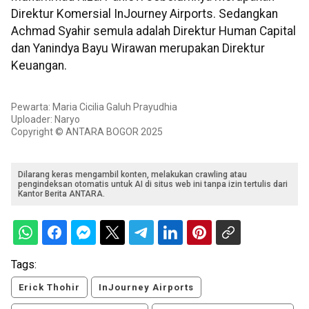
Direktur Komersial InJourney Airports. Sedangkan
Achmad Syahir semula adalah Direktur Human Capital
dan Yanindya Bayu Wirawan merupakan Direktur
Keuangan.
Pewarta: Maria Cicilia Galuh Prayudhia
Uploader: Naryo
Copyright © ANTARA BOGOR 2025
Dilarang keras mengambil konten, melakukan crawling atau
pengindeksan otomatis untuk AI di situs web ini tanpa izin tertulis dari
Kantor Berita ANTARA.
Tags:
Erick Thohir
InJourney Airports