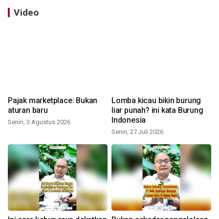
Video
Pajak marketplace: Bukan
Lomba kicau bikin burung
aturan baru
liar punah? ini kata Burung
Indonesia
Senin, 3 Agustus 2026
Senin, 27 Juli 2026