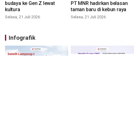
budaya ke Gen Z lewat
PT MNR hadirkan belasan
kultura
taman baru di kebun raya
Selasa, 21 Juli 2026
Selasa, 21 Juli 2026
Infografik