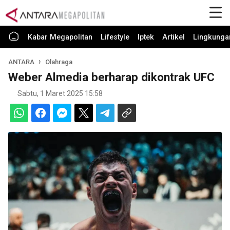
Kabar Megapolitan
Lifestyle
Iptek
Artikel
Lingkunga
ANTARA
Olahraga
Weber Almedia berharap dikontrak UFC
Sabtu, 1 Maret 2025 15:58