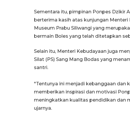
Sementara itu, pimpinan Ponpes Dzikir
berterima kasih atas kunjungan Menteri
Museum Prabu Siliwangi yang merupakan
bermain Boles yang telah ditetapkan se
Selain itu, Menteri Kebudayaan juga men
Silat (PS) Sang Mang Bodas yang mena
santri.
"Tentunya ini menjadi kebanggaan dan k
memberikan inspirasi dan motivasi Ponp
meningkatkan kualitas pendidikan dan m
ujarnya.