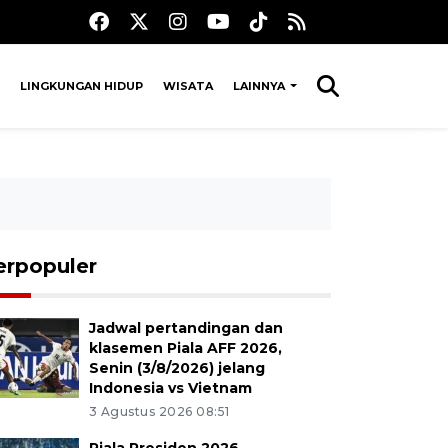
LINGKUNGAN HIDUP
WISATA
LAINNYA
erpopuler
Jadwal pertandingan dan
klasemen Piala AFF 2026,
Senin (3/8/2026) jelang
Indonesia vs Vietnam
3 Agustus 2026 08:51