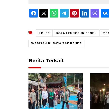
BOLES
BOLA LEUNGEUN SENEU
ME
WARISAN BUDAYA TAK BENDA
Berita Terkait