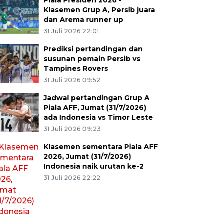
Piala Presiden 2026 -
Klasemen Grup A, Persib juara
dan Arema runner up
31 Juli 2026 22:01
Prediksi pertandingan dan
susunan pemain Persib vs
Tampines Rovers
31 Juli 2026 09:52
Jadwal pertandingan Grup A
Piala AFF, Jumat (31/7/2026)
ada Indonesia vs Timor Leste
31 Juli 2026 09:23
Klasemen sementara Piala AFF
2026, Jumat (31/7/2026)
Indonesia naik urutan ke-2
31 Juli 2026 22:22