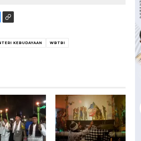
NTERI KEBUDAYAAN
WBTBI