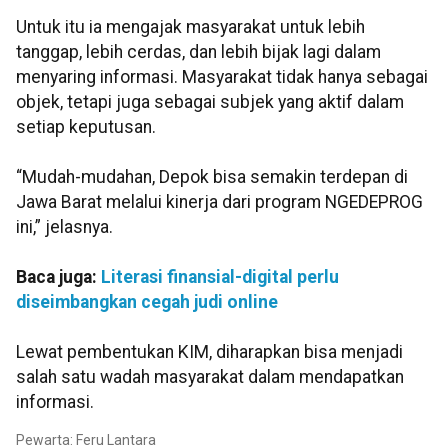
Untuk itu ia mengajak masyarakat untuk lebih
tanggap, lebih cerdas, dan lebih bijak lagi dalam
menyaring informasi. Masyarakat tidak hanya sebagai
objek, tetapi juga sebagai subjek yang aktif dalam
setiap keputusan.
“Mudah-mudahan, Depok bisa semakin terdepan di
Jawa Barat melalui kinerja dari program NGEDEPROG
ini,” jelasnya.
Baca juga:
Literasi finansial-digital perlu
diseimbangkan cegah judi online
Lewat pembentukan KIM, diharapkan bisa menjadi
salah satu wadah masyarakat dalam mendapatkan
informasi.
Pewarta: Feru Lantara