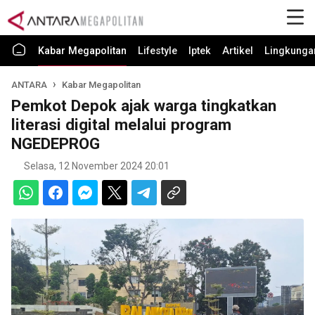
Kabar Megapolitan
Lifestyle
Iptek
Artikel
Lingkunga
ANTARA
Kabar Megapolitan
Pemkot Depok ajak warga tingkatkan
literasi digital melalui program
NGEDEPROG
Selasa, 12 November 2024 20:01