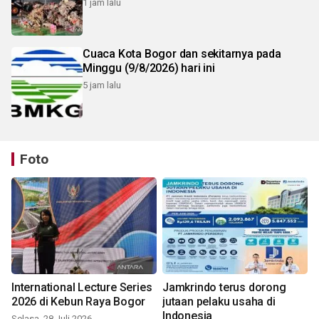
1 jam lalu
Cuaca Kota Bogor dan sekitarnya pada
Minggu (9/8/2026) hari ini
5 jam lalu
Foto
International Lecture Series
Jamkrindo terus dorong
2026 di Kebun Raya Bogor
jutaan pelaku usaha di
Indonesia
Selasa, 28 Juli 2026