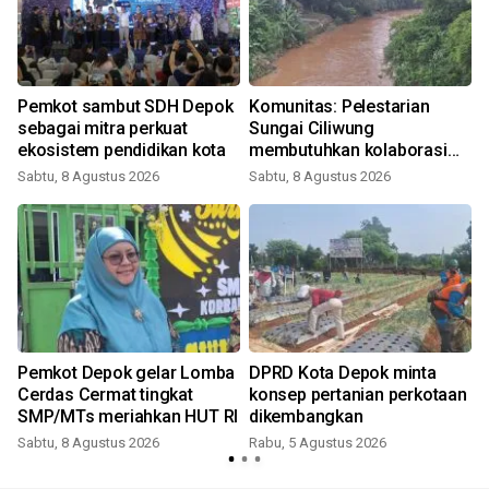
Pemkot sambut SDH Depok
Komunitas: Pelestarian
n
sebagai mitra perkuat
Sungai Ciliwung
ekosistem pendidikan kota
membutuhkan kolaborasi
bersama
Sabtu, 8 Agustus 2026
Sabtu, 8 Agustus 2026
Pemkot Depok gelar Lomba
DPRD Kota Depok minta
Cerdas Cermat tingkat
konsep pertanian perkotaan
SMP/MTs meriahkan HUT RI
dikembangkan
Sabtu, 8 Agustus 2026
Rabu, 5 Agustus 2026