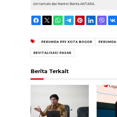
izin tertulis dari Kantor Berita ANTARA.
PERUMDA PPJ KOTA BOGOR
PERUMDA 
REVITALISASI PASAR
Berita Terkait