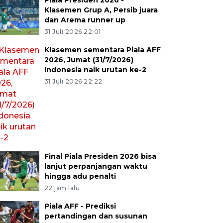
Piala Presiden 2026 -
Klasemen Grup A, Persib juara
dan Arema runner up
31 Juli 2026 22:01
Klasemen sementara Piala AFF
2026, Jumat (31/7/2026)
Indonesia naik urutan ke-2
31 Juli 2026 22:22
Final Piala Presiden 2026 bisa
lanjut perpanjangan waktu
hingga adu penalti
22 jam lalu
Piala AFF - Prediksi
pertandingan dan susunan