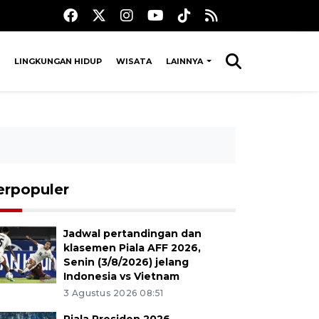
LINGKUNGAN HIDUP
WISATA
LAINNYA
erpopuler
Jadwal pertandingan dan
klasemen Piala AFF 2026,
Senin (3/8/2026) jelang
Indonesia vs Vietnam
3 Agustus 2026 08:51