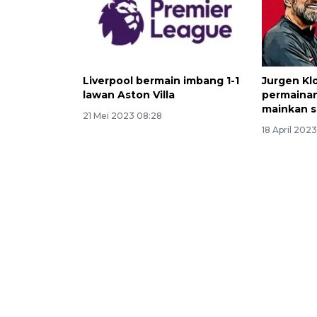
Liverpool bermain imbang 1-1
Jurgen Klo
lawan Aston Villa
permainan
mainkan s
21 Mei 2023 08:28
18 April 202