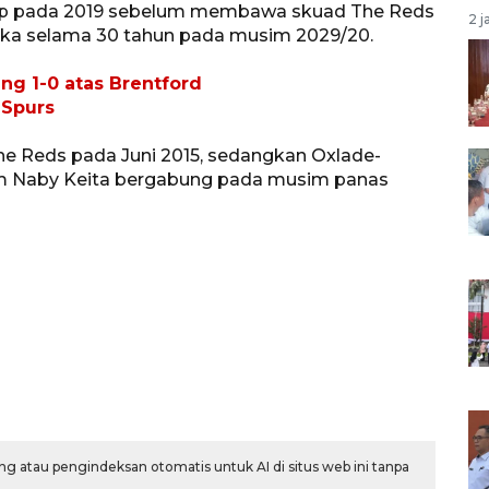
Cup pada 2019 sebelum membawa skuad The Reds
2 j
reka selama 30 tahun pada musim 2029/20.
ng 1-0 atas Brentford
 Spurs
he Reds pada Juni 2015, sedangkan Oxlade-
um Naby Keita bergabung pada musim panas
g atau pengindeksan otomatis untuk AI di situs web ini tanpa