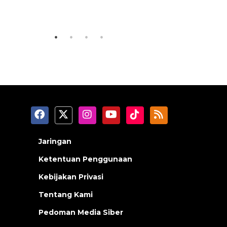
laki
jalanan J
2026-08-06 06:30:00
2026-08-05 18
Jaringan
Ketentuan Penggunaan
Kebijakan Privasi
Tentang Kami
Pedoman Media Siber