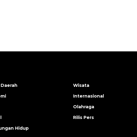
musim kemarau
2026-08-05 12:00:00
 Daerah
Wisata
omi
Internasional
Olahraga
l
Rilis Pers
ungan Hidup