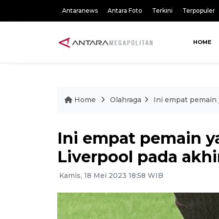
Antaranews
Antara Foto
Terkini
Terpopuler
HOME
Home
Olahraga
Ini empat pemain 
Ini empat pemain y
Liverpool pada akhi
Kamis, 18 Mei 2023 18:58 WIB