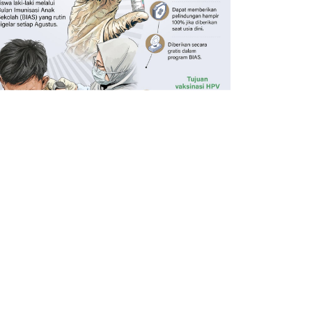
Vaksin HPV untuk siswa laki-
Memberan