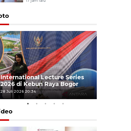
17 jam lalu
oto
Jamkrind
International Lecture Series
jutaan pe
2026 di Kebun Raya Bogor
Indonesi
28 Juli 2026 20:34
16 Juli 2026 15
ideo