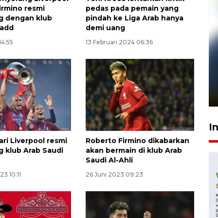
irmino resmi
pedas pada pemain yang
g dengan klub
pindah ke Liga Arab hanya
Sadd
demi uang
14:55
13 Februari 2024 06:36
Pelanggan Filaha Farm setia
sampai 8 tahan?
1 Juni 2026 05:47
I
ri Liverpool resmi
Roberto Firmino dikabarkan
 klub Arab Saudi
akan bermain di klub Arab
Saudi Al-Ahli
23 10:11
26 Juni 2023 09:23