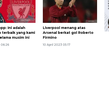
pp: Ini adalah
Liverpool menang atas
 terbaik yang kami
Arsenal berkat gol Roberto
elama musim ini
Firmino
3 06:26
10 April 2023 05:17
Waspadai penyakit saat