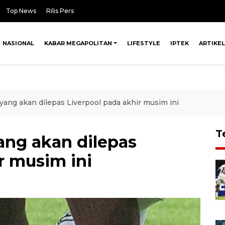
Top News
Rilis Pers
NASIONAL
KABAR MEGAPOLITAN
LIFESTYLE
IPTEK
ARTIKEL
yang akan dilepas Liverpool pada akhir musim ini
T
ang akan dilepas
r musim ini