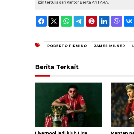
izin tertulis dari Kantor Berita ANTARA.
ROBERTO FIRMINO
JAMES MILNER
Berita Terkait
Liverpool jadi klub Liga
Mantan pe