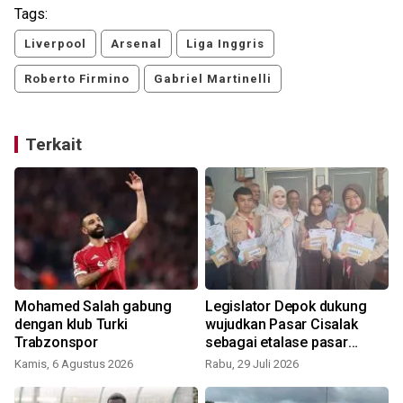
Tags:
Liverpool
Arsenal
Liga Inggris
Roberto Firmino
Gabriel Martinelli
Terkait
Mohamed Salah gabung
Legislator Depok dukung
dengan klub Turki
wujudkan Pasar Cisalak
Trabzonspor
sebagai etalase pasar
rakyat
Kamis, 6 Agustus 2026
Rabu, 29 Juli 2026
S