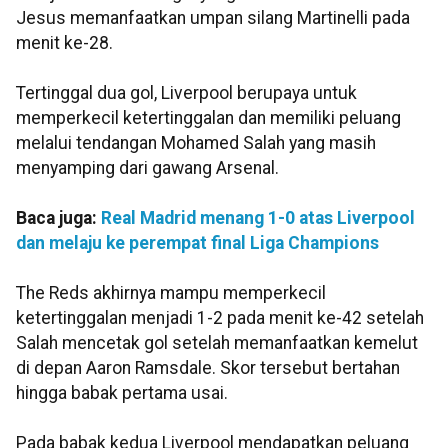
Jesus memanfaatkan umpan silang Martinelli pada
menit ke-28.
Tertinggal dua gol, Liverpool berupaya untuk
memperkecil ketertinggalan dan memiliki peluang
melalui tendangan Mohamed Salah yang masih
menyamping dari gawang Arsenal.
Baca juga:
Real Madrid menang 1-0 atas Liverpool
dan melaju ke perempat final Liga Champions
The Reds akhirnya mampu memperkecil
ketertinggalan menjadi 1-2 pada menit ke-42 setelah
Salah mencetak gol setelah memanfaatkan kemelut
di depan Aaron Ramsdale. Skor tersebut bertahan
hingga babak pertama usai.
Pada babak kedua Liverpool mendapatkan peluang