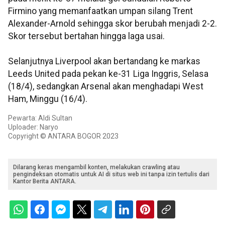
Firmino yang memanfaatkan umpan silang Trent
Alexander-Arnold sehingga skor berubah menjadi 2-2.
Skor tersebut bertahan hingga laga usai.
Selanjutnya Liverpool akan bertandang ke markas
Leeds United pada pekan ke-31 Liga Inggris, Selasa
(18/4), sedangkan Arsenal akan menghadapi West
Ham, Minggu (16/4).
Pewarta: Aldi Sultan
Uploader: Naryo
Copyright © ANTARA BOGOR 2023
Dilarang keras mengambil konten, melakukan crawling atau
pengindeksan otomatis untuk AI di situs web ini tanpa izin tertulis dari
Kantor Berita ANTARA.