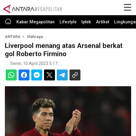
Kabar Megapolitan
Lifestyle
Iptek
Artikel
Lingkunga
ANTARA
Olahraga
Liverpool menang atas Arsenal berkat
gol Roberto Firmino
Senin, 10 April 2023 5:17