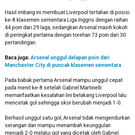
Hasil imbang ini membuat Liverpool tertahan di posisi
ke-8 klasemen sementara Liga Inggris dengan raihan
44 poin dari 29 laga, sedangkan Arsenal masih kokoh
di peringkat pertama dengan torehan 73 poin dari 30
pertandingan.
Baca juga:
Arsenal unggul delapan poin dari
Manchester City di puncak klasemen sementara
Pada babak pertama Arsenal mampu unggul cepat
pada menit ke-8 setelah Gabriel Martinelli
memanfaatkan kesalahan lini belakang Liverpool lalu
mencetak gol sehingga skor berubah menjadi 1-0.
Berhasil unggul satu gol, Arsenal tidak mengendurkan
serangan dan mampu menambah keunggulan
menjadi 2-0 melalui gol yang dicetak oleh Gabriel