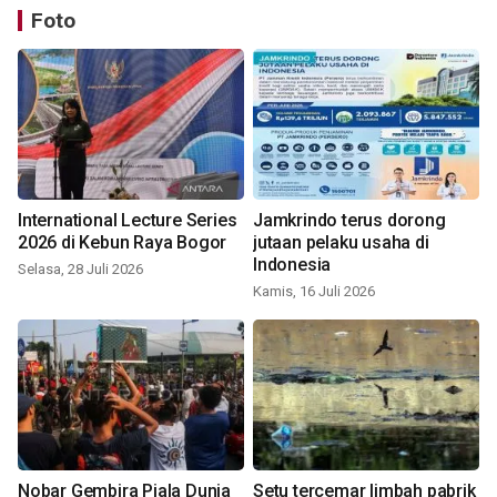
Foto
International Lecture Series
Jamkrindo terus dorong
2026 di Kebun Raya Bogor
jutaan pelaku usaha di
Indonesia
Selasa, 28 Juli 2026
Kamis, 16 Juli 2026
Nobar Gembira Piala Dunia
Setu tercemar limbah pabrik