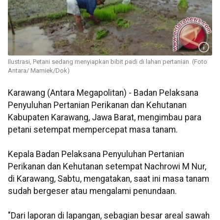
Ilustrasi, Petani sedang menyiapkan bibit padi di lahan pertanian. (Foto
Antara/ Mamiek/Dok)
Karawang (Antara Megapolitan) - Badan Pelaksana
Penyuluhan Pertanian Perikanan dan Kehutanan
Kabupaten Karawang, Jawa Barat, mengimbau para
petani setempat mempercepat masa tanam.
Kepala Badan Pelaksana Penyuluhan Pertanian
Perikanan dan Kehutanan setempat Nachrowi M Nur,
di Karawang, Sabtu, mengatakan, saat ini masa tanam
sudah bergeser atau mengalami penundaan.
"Dari laporan di lapangan, sebagian besar areal sawah