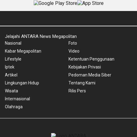
Jelajahi ANTARA News Megapolitan
Nasional
Foto
Kabar Megapolitan
Video
Lifestyle
Ketentuan Penggunaan
Iptek
Kebijakan Privasi
Artikel
Pedoman Media Siber
Lingkungan Hidup
Tentang Kami
Wisata
Rilis Pers
Internasional
Olahraga