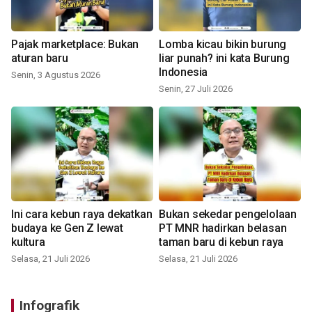
Pajak marketplace: Bukan
Lomba kicau bikin burung
aturan baru
liar punah? ini kata Burung
Indonesia
Senin, 3 Agustus 2026
Senin, 27 Juli 2026
Ini cara kebun raya dekatkan
Bukan sekedar pengelolaan
budaya ke Gen Z lewat
PT MNR hadirkan belasan
kultura
taman baru di kebun raya
Selasa, 21 Juli 2026
Selasa, 21 Juli 2026
Infografik