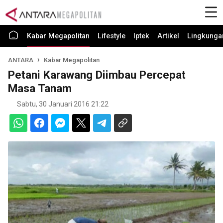
Kabar Megapolitan
Lifestyle
Iptek
Artikel
Lingkunga
ANTARA
Kabar Megapolitan
Petani Karawang Diimbau Percepat
Masa Tanam
Sabtu, 30 Januari 2016 21:22