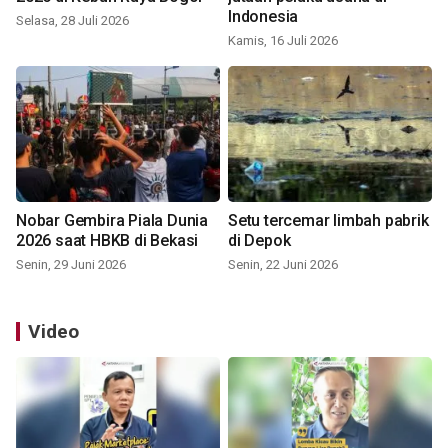
Indonesia
Selasa, 28 Juli 2026
Kamis, 16 Juli 2026
Nobar Gembira Piala Dunia
Setu tercemar limbah pabrik
2026 saat HBKB di Bekasi
di Depok
Senin, 29 Juni 2026
Senin, 22 Juni 2026
Video