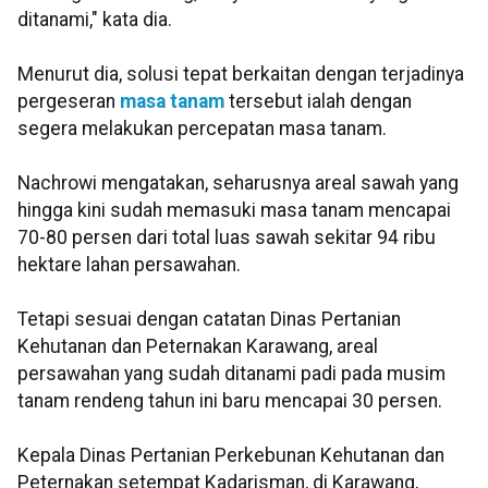
ditanami," kata dia.
Menurut dia, solusi tepat berkaitan dengan terjadinya
pergeseran
masa tanam
tersebut ialah dengan
segera melakukan percepatan masa tanam.
Nachrowi mengatakan, seharusnya areal sawah yang
hingga kini sudah memasuki masa tanam mencapai
70-80 persen dari total luas sawah sekitar 94 ribu
hektare lahan persawahan.
Tetapi sesuai dengan catatan Dinas Pertanian
Kehutanan dan Peternakan Karawang, areal
persawahan yang sudah ditanami padi pada musim
tanam rendeng tahun ini baru mencapai 30 persen.
Kepala Dinas Pertanian Perkebunan Kehutanan dan
Peternakan setempat Kadarisman, di Karawang,