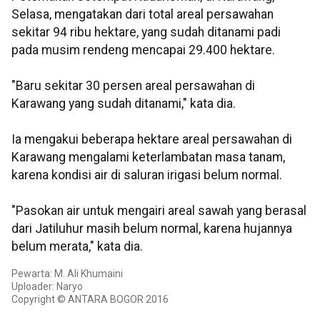
Selasa, mengatakan dari total areal persawahan
sekitar 94 ribu hektare, yang sudah ditanami padi
pada musim rendeng mencapai 29.400 hektare.
"Baru sekitar 30 persen areal persawahan di
Karawang yang sudah ditanami," kata dia.
Ia mengakui beberapa hektare areal persawahan di
Karawang mengalami keterlambatan masa tanam,
karena kondisi air di saluran irigasi belum normal.
"Pasokan air untuk mengairi areal sawah yang berasal
dari Jatiluhur masih belum normal, karena hujannya
belum merata," kata dia.
Pewarta: M. Ali Khumaini
Uploader: Naryo
Copyright © ANTARA BOGOR 2016