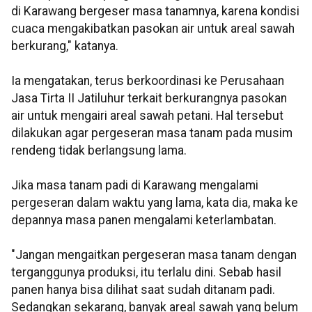
di Karawang bergeser masa tanamnya, karena kondisi
cuaca mengakibatkan pasokan air untuk areal sawah
berkurang," katanya.
Ia mengatakan, terus berkoordinasi ke Perusahaan
Jasa Tirta II Jatiluhur terkait berkurangnya pasokan
air untuk mengairi areal sawah petani. Hal tersebut
dilakukan agar pergeseran masa tanam pada musim
rendeng tidak berlangsung lama.
Jika masa tanam padi di Karawang mengalami
pergeseran dalam waktu yang lama, kata dia, maka ke
depannya masa panen mengalami keterlambatan.
"Jangan mengaitkan pergeseran masa tanam dengan
terganggunya produksi, itu terlalu dini. Sebab hasil
panen hanya bisa dilihat saat sudah ditanam padi.
Sedangkan sekarang, banyak areal sawah yang belum