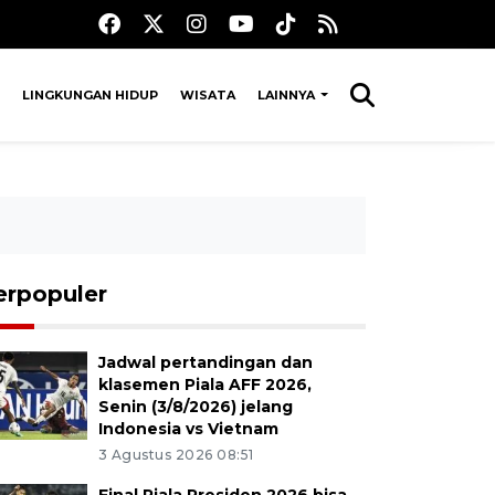
LINGKUNGAN HIDUP
WISATA
LAINNYA
erpopuler
Jadwal pertandingan dan
klasemen Piala AFF 2026,
Senin (3/8/2026) jelang
Indonesia vs Vietnam
3 Agustus 2026 08:51