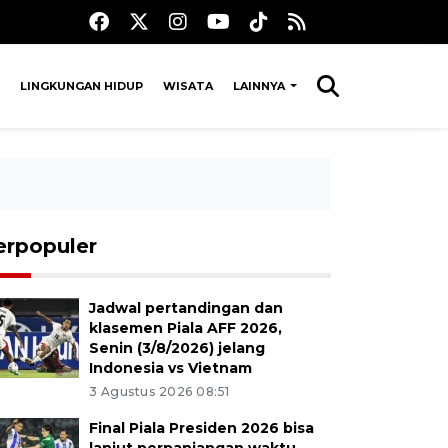
LINGKUNGAN HIDUP
WISATA
LAINNYA
erpopuler
Jadwal pertandingan dan
klasemen Piala AFF 2026,
Senin (3/8/2026) jelang
Indonesia vs Vietnam
3 Agustus 2026 08:51
Final Piala Presiden 2026 bisa