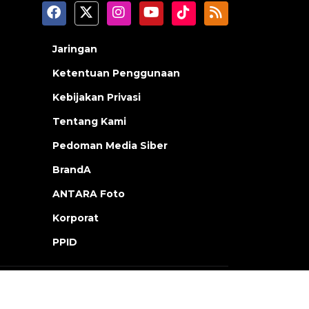
Jaringan
Ketentuan Penggunaan
Kebijakan Privasi
Tentang Kami
Pedoman Media Siber
BrandA
ANTARA Foto
Korporat
PPID