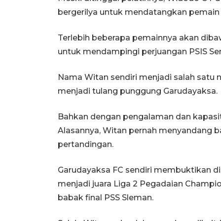
bergerilya untuk mendatangkan pemain
Terlebih beberapa pemainnya akan dibaw
untuk mendampingi perjuangan PSIS Se
Nama Witan sendiri menjadi salah satu 
menjadi tulang punggung Garudayaksa.
Bahkan dengan pengalaman dan kapasit
Alasannya, Witan pernah menyandang b
pertandingan.
Garudayaksa FC sendiri membuktikan diri
menjadi juara Liga 2 Pegadaian Champ
babak final PSS Sleman.