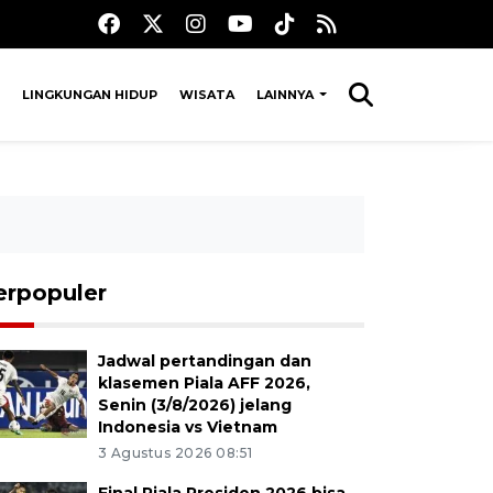
LINGKUNGAN HIDUP
WISATA
LAINNYA
erpopuler
Jadwal pertandingan dan
klasemen Piala AFF 2026,
Senin (3/8/2026) jelang
Indonesia vs Vietnam
3 Agustus 2026 08:51