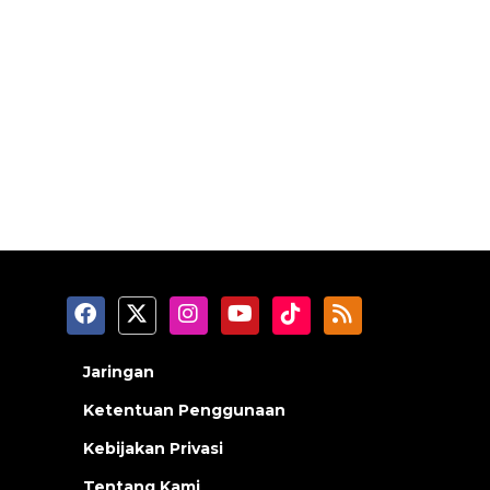
Jaringan
Ketentuan Penggunaan
Kebijakan Privasi
Tentang Kami