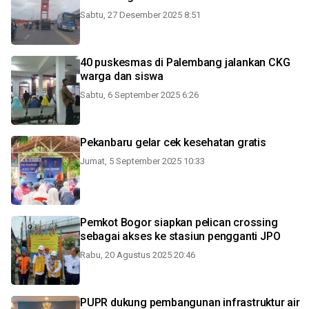
Sabtu, 27 Desember 2025 8:51
40 puskesmas di Palembang jalankan CKG
warga dan siswa
Sabtu, 6 September 2025 6:26
Pekanbaru gelar cek kesehatan gratis
Jumat, 5 September 2025 10:33
Pemkot Bogor siapkan pelican crossing
sebagai akses ke stasiun pengganti JPO
Rabu, 20 Agustus 2025 20:46
PUPR dukung pembangunan infrastruktur air