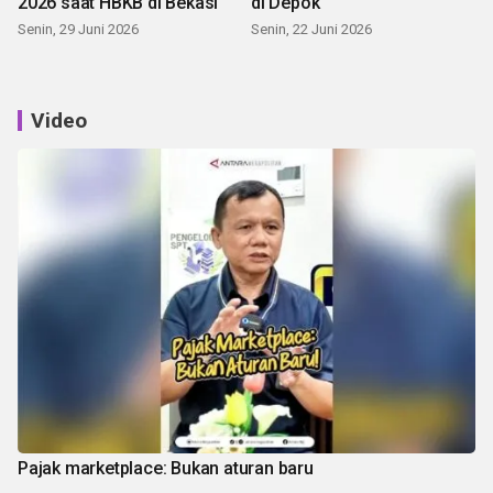
2026 saat HBKB di Bekasi
di Depok
Senin, 29 Juni 2026
Senin, 22 Juni 2026
Video
Pajak marketplace: Bukan aturan baru