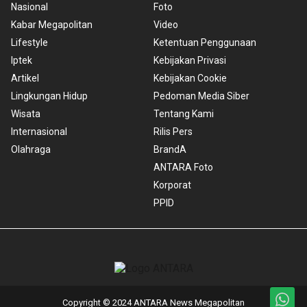
Nasional
Foto
Kabar Megapolitan
Video
Lifestyle
Ketentuan Penggunaan
Iptek
Kebijakan Privasi
Artikel
Kebijakan Cookie
Lingkungan Hidup
Pedoman Media Siber
Wisata
Tentang Kami
Internasional
Rilis Pers
Olahraga
BrandA
ANTARA Foto
Korporat
PPID
Copyright © 2024 ANTARA News Megapolitan