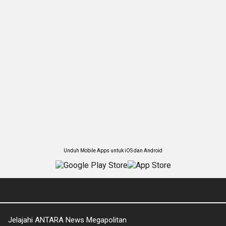
Unduh Mobile Apps untuk iOS dan Android
Jelajahi ANTARA News Megapolitan