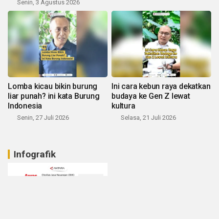
Senin, 3 Agustus 2026
Lomba kicau bikin burung
Ini cara kebun raya dekatkan
liar punah? ini kata Burung
budaya ke Gen Z lewat
Indonesia
kultura
Senin, 27 Juli 2026
Selasa, 21 Juli 2026
Infografik