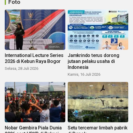
Foto
International Lecture Series
Jamkrindo terus dorong
2026 di Kebun Raya Bogor
jutaan pelaku usaha di
Indonesia
Selasa, 28 Juli 2026
Kamis, 16 Juli 2026
Nobar Gembira Piala Dunia
Setu tercemar limbah pabrik