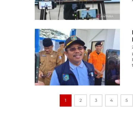
1
2
3
4
5