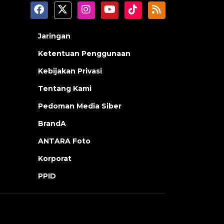
Jaringan
Ketentuan Penggunaan
Kebijakan Privasi
Tentang Kami
Pedoman Media Siber
BrandA
ANTARA Foto
Korporat
PPID