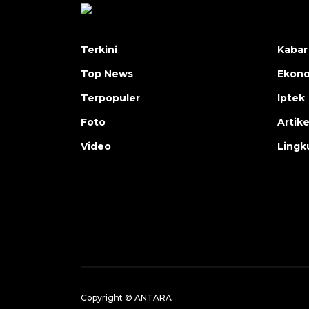
Terkini
Kabar
Top News
Ekon
Terpopuler
Iptek
Foto
Artike
Video
Lingk
Copyright © ANTARA