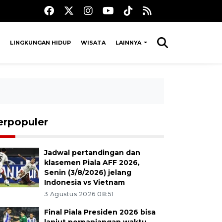
LINGKUNGAN HIDUP
WISATA
LAINNYA
erpopuler
Jadwal pertandingan dan
klasemen Piala AFF 2026,
Senin (3/8/2026) jelang
Indonesia vs Vietnam
3 Agustus 2026 08:51
Final Piala Presiden 2026 bisa