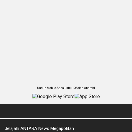
Unduh Mobile Apps untuk iOS dan Android
Jelajahi ANTARA News Megapolitan