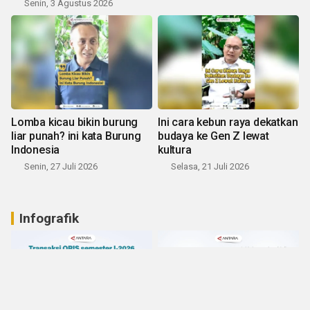
Senin, 3 Agustus 2026
Lomba kicau bikin burung
Ini cara kebun raya dekatkan
liar punah? ini kata Burung
budaya ke Gen Z lewat
Indonesia
kultura
Senin, 27 Juli 2026
Selasa, 21 Juli 2026
Infografik