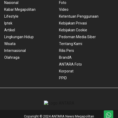
Nasional
Foto
Kabar Megapolitan
Video
Lifestyle
Ketentuan Penggunaan
Iptek
Kebijakan Privasi
Artikel
Kebijakan Cookie
Lingkungan Hidup
Pedoman Media Siber
Wisata
Tentang Kami
Internasional
Rilis Pers
Olahraga
BrandA
ANTARA Foto
Korporat
PPID
Copyright © 2024 ANTARA News Megapolitan