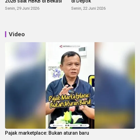
2026 saat HBKB di Bekasi
di Depok
Senin, 29 Juni 2026
Senin, 22 Juni 2026
Video
Pajak marketplace: Bukan aturan baru