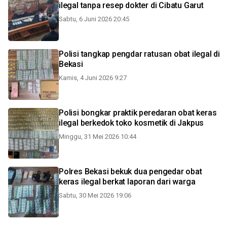
ilegal tanpa resep dokter di Cibatu Garut
Sabtu, 6 Juni 2026 20:45
Polisi tangkap pengdar ratusan obat ilegal di
Bekasi
Kamis, 4 Juni 2026 9:27
Polisi bongkar praktik peredaran obat keras
ilegal berkedok toko kosmetik di Jakpus
Minggu, 31 Mei 2026 10:44
Polres Bekasi bekuk dua pengedar obat
keras ilegal berkat laporan dari warga
Sabtu, 30 Mei 2026 19:06