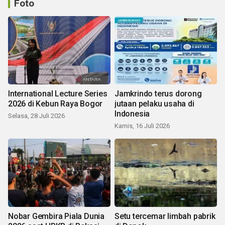
Foto
International Lecture Series
Jamkrindo terus dorong
2026 di Kebun Raya Bogor
jutaan pelaku usaha di
Indonesia
Selasa, 28 Juli 2026
Kamis, 16 Juli 2026
Nobar Gembira Piala Dunia
Setu tercemar limbah pabrik