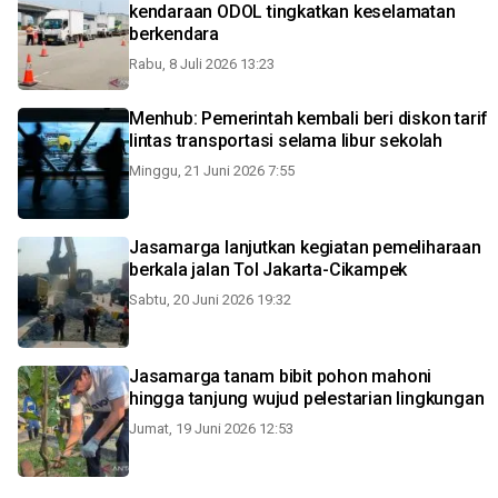
kendaraan ODOL tingkatkan keselamatan
berkendara
Rabu, 8 Juli 2026 13:23
Menhub: Pemerintah kembali beri diskon tarif
lintas transportasi selama libur sekolah
Minggu, 21 Juni 2026 7:55
Jasamarga lanjutkan kegiatan pemeliharaan
berkala jalan Tol Jakarta-Cikampek
Sabtu, 20 Juni 2026 19:32
Jasamarga tanam bibit pohon mahoni
hingga tanjung wujud pelestarian lingkungan
Jumat, 19 Juni 2026 12:53