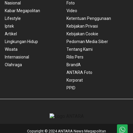
Nasional
Foto
Kabar Megapolitan
Video
Lifestyle
Ketentuan Penggunaan
Iptek
Kebijakan Privasi
Artikel
Kebijakan Cookie
Lingkungan Hidup
Pedoman Media Siber
Wisata
Tentang Kami
Internasional
Rilis Pers
Olahraga
BrandA
ANTARA Foto
Korporat
PPID
Copyright © 2024 ANTARA News Megapolitan