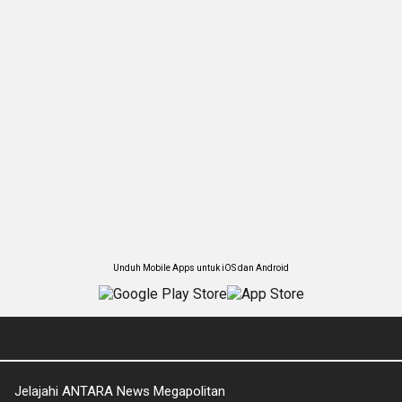
Unduh Mobile Apps untuk iOS dan Android
Jelajahi ANTARA News Megapolitan