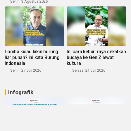
Senin, 3 Agustus 2026
Lomba kicau bikin burung
Ini cara kebun raya dekatkan
liar punah? ini kata Burung
budaya ke Gen Z lewat
Indonesia
kultura
Senin, 27 Juli 2026
Selasa, 21 Juli 2026
Infografik