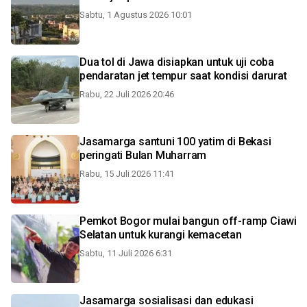
Sabtu, 1 Agustus 2026 10:01
Dua tol di Jawa disiapkan untuk uji coba
pendaratan jet tempur saat kondisi darurat
Rabu, 22 Juli 2026 20:46
Jasamarga santuni 100 yatim di Bekasi
peringati Bulan Muharram
Rabu, 15 Juli 2026 11:41
Pemkot Bogor mulai bangun off-ramp Ciawi
Selatan untuk kurangi kemacetan
Sabtu, 11 Juli 2026 6:31
Jasamarga sosialisasi dan edukasi