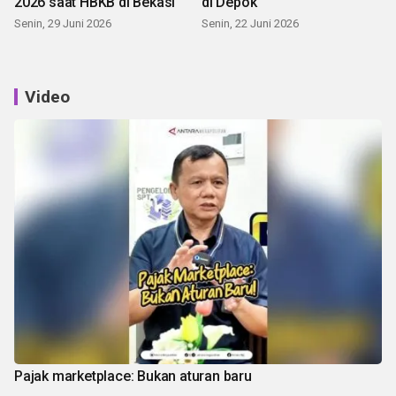
2026 saat HBKB di Bekasi
di Depok
Senin, 29 Juni 2026
Senin, 22 Juni 2026
Video
Pajak marketplace: Bukan aturan baru