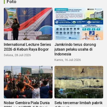
Foto
International Lecture Series
Jamkrindo terus dorong
2026 di Kebun Raya Bogor
jutaan pelaku usaha di
Indonesia
Selasa, 28 Juli 2026
Kamis, 16 Juli 2026
Nobar Gembira Piala Dunia
Setu tercemar limbah pabrik