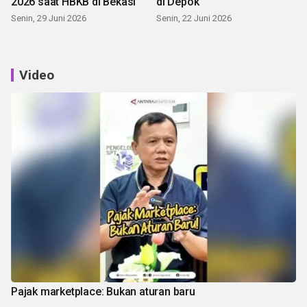
2026 saat HBKB di Bekasi
di Depok
Senin, 29 Juni 2026
Senin, 22 Juni 2026
Video
Pajak marketplace: Bukan aturan baru