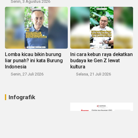
Senin, 3 Agustus 2026
Lomba kicau bikin burung
Ini cara kebun raya dekatkan
liar punah? ini kata Burung
budaya ke Gen Z lewat
Indonesia
kultura
Senin, 27 Juli 2026
Selasa, 21 Juli 2026
Infografik