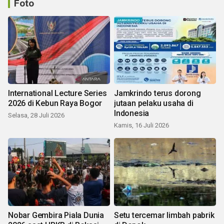
Foto
International Lecture Series
Jamkrindo terus dorong
2026 di Kebun Raya Bogor
jutaan pelaku usaha di
Indonesia
Selasa, 28 Juli 2026
Kamis, 16 Juli 2026
Nobar Gembira Piala Dunia
Setu tercemar limbah pabrik