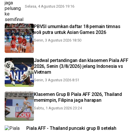
Selasa, 4 Agustus 2026 19:16
PBVSI umumkan daftar 18 pemain timnas
voli putra untuk Asian Games 2026
Senin, 3 Agustus 2026 18:50
Jadwal pertandingan dan klasemen Piala AFF
2026, Senin (3/8/2026) jelang Indonesia vs
Vietnam
Senin, 3 Agustus 2026 8:51
Klasemen Grup B Piala AFF 2026, Thailand
memimpin, Filipina jaga harapan
Sabtu, 1 Agustus 2026 23:24
Piala AFF - Thailand puncaki grup B setelah