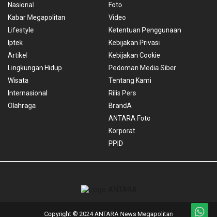
Nasional
Foto
Kabar Megapolitan
Video
Lifestyle
Ketentuan Penggunaan
Iptek
Kebijakan Privasi
Artikel
Kebijakan Cookie
Lingkungan Hidup
Pedoman Media Siber
Wisata
Tentang Kami
Internasional
Rilis Pers
Olahraga
BrandA
ANTARA Foto
Korporat
PPID
Copyright © 2024 ANTARA News Megapolitan