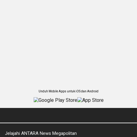
Unduh Mobile Apps untuk iOS dan Android
Jelajahi ANTARA News Megapolitan