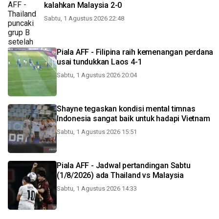
kalahkan Malaysia 2-0
Sabtu, 1 Agustus 2026 22:48
Piala AFF - Filipina raih kemenangan perdana
usai tundukkan Laos 4-1
Sabtu, 1 Agustus 2026 20:04
Shayne tegaskan kondisi mental timnas
Indonesia sangat baik untuk hadapi Vietnam
Sabtu, 1 Agustus 2026 15:51
Piala AFF - Jadwal pertandingan Sabtu
(1/8/2026) ada Thailand vs Malaysia
Sabtu, 1 Agustus 2026 14:33