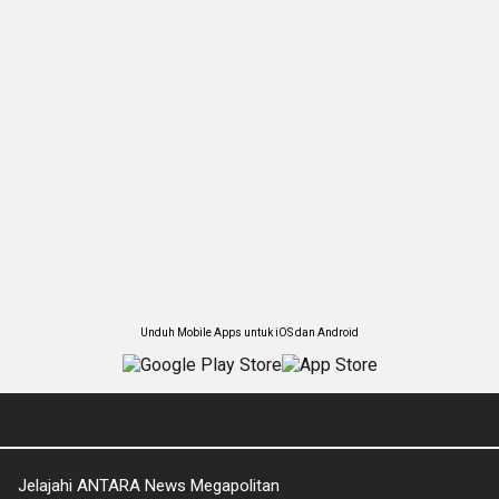
Unduh Mobile Apps untuk iOS dan Android
Jelajahi ANTARA News Megapolitan