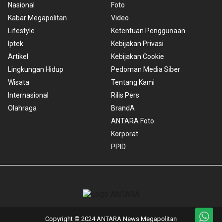
Nasional
Foto
Kabar Megapolitan
Video
Lifestyle
Ketentuan Penggunaan
Iptek
Kebijakan Privasi
Artikel
Kebijakan Cookie
Lingkungan Hidup
Pedoman Media Siber
Wisata
Tentang Kami
Internasional
Rilis Pers
Olahraga
BrandA
ANTARA Foto
Korporat
PPID
Copyright © 2024 ANTARA News Megapolitan