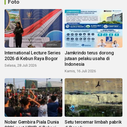
Foto
International Lecture Series
Jamkrindo terus dorong
2026 di Kebun Raya Bogor
jutaan pelaku usaha di
Indonesia
Selasa, 28 Juli 2026
Kamis, 16 Juli 2026
Nobar Gembira Piala Dunia
Setu tercemar limbah pabrik