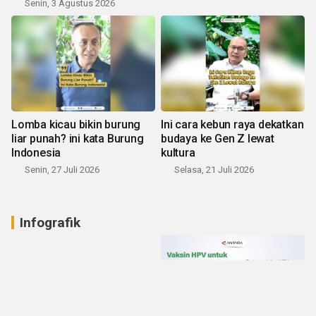
Senin, 3 Agustus 2026
Lomba kicau bikin burung
Ini cara kebun raya dekatkan
liar punah? ini kata Burung
budaya ke Gen Z lewat
Indonesia
kultura
Senin, 27 Juli 2026
Selasa, 21 Juli 2026
Infografik