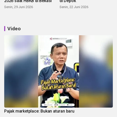
2026 saat HBKB di Bekasi
di Depok
Senin, 29 Juni 2026
Senin, 22 Juni 2026
Video
Pajak marketplace: Bukan aturan baru