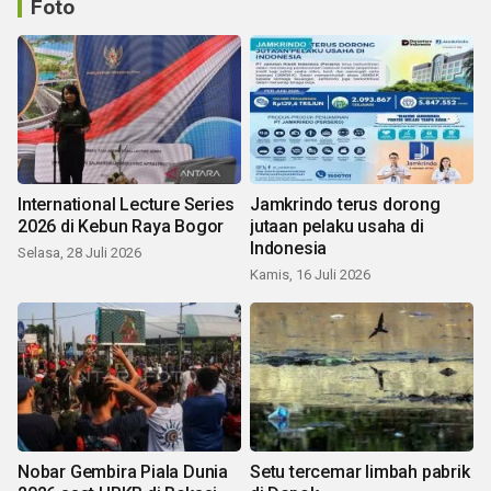
Foto
International Lecture Series
Jamkrindo terus dorong
2026 di Kebun Raya Bogor
jutaan pelaku usaha di
Indonesia
Selasa, 28 Juli 2026
Kamis, 16 Juli 2026
Nobar Gembira Piala Dunia
Setu tercemar limbah pabrik