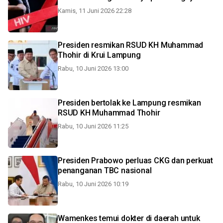
Kamis, 11 Juni 2026 22:28
Presiden resmikan RSUD KH Muhammad
Thohir di Krui Lampung
Rabu, 10 Juni 2026 13:00
Presiden bertolak ke Lampung resmikan
RSUD KH Muhammad Thohir
Rabu, 10 Juni 2026 11:25
Presiden Prabowo perluas CKG dan perkuat
penanganan TBC nasional
Rabu, 10 Juni 2026 10:19
Wamenkes temui dokter di daerah untuk