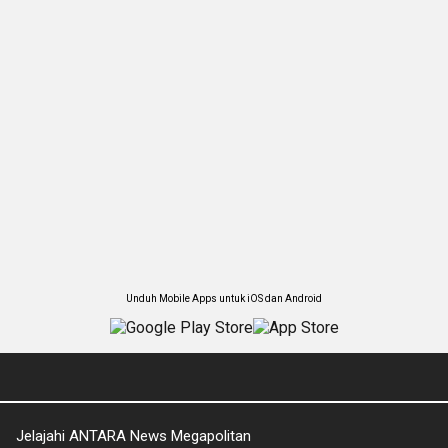
Unduh Mobile Apps untuk iOS dan Android
Jelajahi ANTARA News Megapolitan