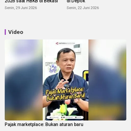
2026 saat HBKB di Bekasi
di Depok
Senin, 29 Juni 2026
Senin, 22 Juni 2026
Video
Pajak marketplace: Bukan aturan baru