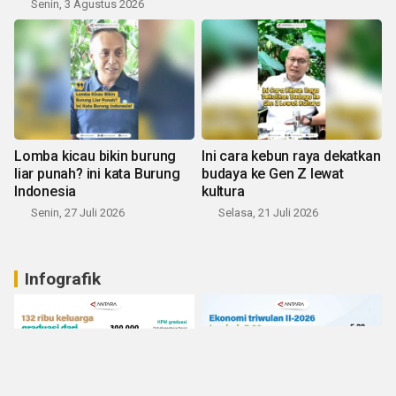
Senin, 3 Agustus 2026
Lomba kicau bikin burung
Ini cara kebun raya dekatkan
liar punah? ini kata Burung
budaya ke Gen Z lewat
Indonesia
kultura
Senin, 27 Juli 2026
Selasa, 21 Juli 2026
Infografik