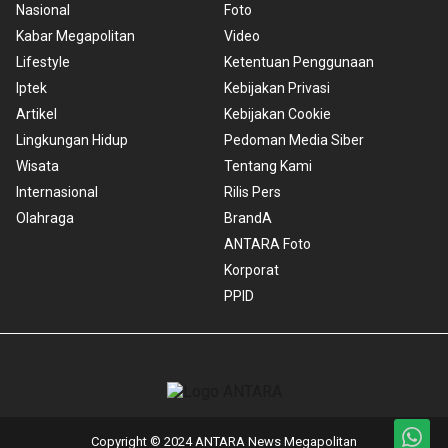
Nasional
Foto
Kabar Megapolitan
Video
Lifestyle
Ketentuan Penggunaan
Iptek
Kebijakan Privasi
Artikel
Kebijakan Cookie
Lingkungan Hidup
Pedoman Media Siber
Wisata
Tentang Kami
Internasional
Rilis Pers
Olahraga
BrandA
ANTARA Foto
Korporat
PPID
Copyright © 2024 ANTARA News Megapolitan