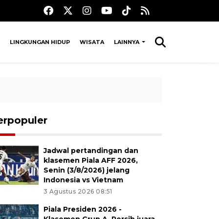
LINGKUNGAN HIDUP
WISATA
LAINNYA
erpopuler
Jadwal pertandingan dan
klasemen Piala AFF 2026,
Senin (3/8/2026) jelang
Indonesia vs Vietnam
3 Agustus 2026 08:51
Piala Presiden 2026 -