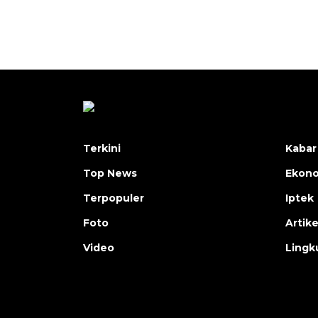
Terkini
Kabar
Top News
Ekon
Terpopuler
Iptek
Foto
Artike
Video
Lingk