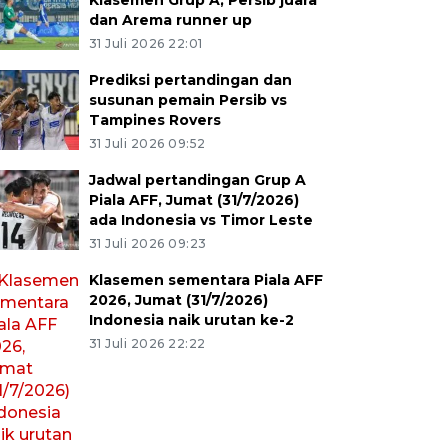
Klasemen Grup A, Persib juara
dan Arema runner up
31 Juli 2026 22:01
Prediksi pertandingan dan
susunan pemain Persib vs
Tampines Rovers
31 Juli 2026 09:52
Jadwal pertandingan Grup A
Piala AFF, Jumat (31/7/2026)
ada Indonesia vs Timor Leste
31 Juli 2026 09:23
Klasemen sementara Piala AFF
2026, Jumat (31/7/2026)
Indonesia naik urutan ke-2
31 Juli 2026 22:22