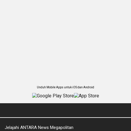
Unduh Mobile Apps untuk iOS dan Android
Jelajahi ANTARA News Megapolitan