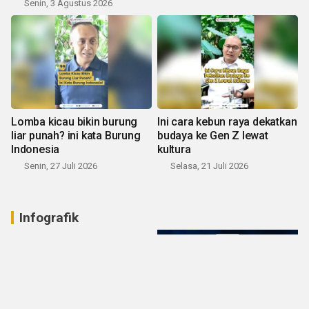
Senin, 3 Agustus 2026
Lomba kicau bikin burung
Ini cara kebun raya dekatkan
liar punah? ini kata Burung
budaya ke Gen Z lewat
Indonesia
kultura
Senin, 27 Juli 2026
Selasa, 21 Juli 2026
Infografik