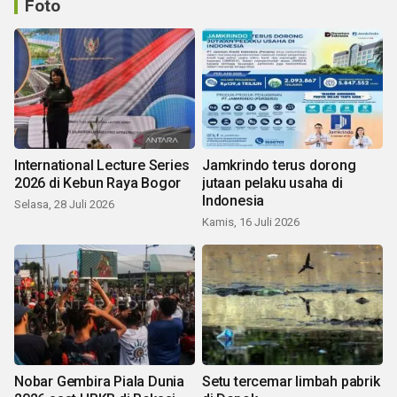
Foto
International Lecture Series
Jamkrindo terus dorong
2026 di Kebun Raya Bogor
jutaan pelaku usaha di
Indonesia
Selasa, 28 Juli 2026
Kamis, 16 Juli 2026
Nobar Gembira Piala Dunia
Setu tercemar limbah pabrik