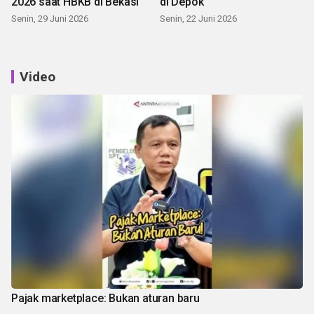
2026 saat HBKB di Bekasi
di Depok
Senin, 29 Juni 2026
Senin, 22 Juni 2026
Video
Pajak marketplace: Bukan aturan baru