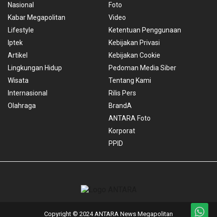
Nasional
Foto
Kabar Megapolitan
Video
Lifestyle
Ketentuan Penggunaan
Iptek
Kebijakan Privasi
Artikel
Kebijakan Cookie
Lingkungan Hidup
Pedoman Media Siber
Wisata
Tentang Kami
Internasional
Rilis Pers
Olahraga
BrandA
ANTARA Foto
Korporat
PPID
Copyright © 2024 ANTARA News Megapolitan