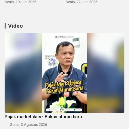
Senin, 29 Juni 2026
Senin, 22 Juni 2026
Video
Pajak marketplace: Bukan aturan baru
Senin, 3 Agustus 2026