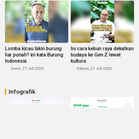
Lomba kicau bikin burung
Ini cara kebun raya dekatkan
liar punah? ini kata Burung
budaya ke Gen Z lewat
Indonesia
kultura
Senin, 27 Juli 2026
Selasa, 21 Juli 2026
Infografik