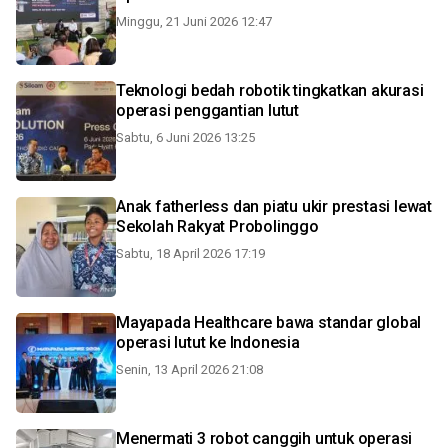
Minggu, 21 Juni 2026 12:47
Teknologi bedah robotik tingkatkan akurasi
operasi penggantian lutut
Sabtu, 6 Juni 2026 13:25
Anak fatherless dan piatu ukir prestasi lewat
Sekolah Rakyat Probolinggo
Sabtu, 18 April 2026 17:19
Mayapada Healthcare bawa standar global
operasi lutut ke Indonesia
Senin, 13 April 2026 21:08
Menermati 3 robot canggih untuk operasi