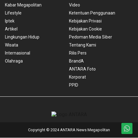
Kabar Megapolitan
Video
Lifestyle
Ketentuan Penggunaan
Iptek
Kebijakan Privasi
Artikel
Kebijakan Cookie
Lingkungan Hidup
Pedoman Media Siber
Wisata
Tentang Kami
Internasional
Rilis Pers
Olahraga
BrandA
ANTARA Foto
Korporat
PPID
Copyright © 2024 ANTARA News Megapolitan