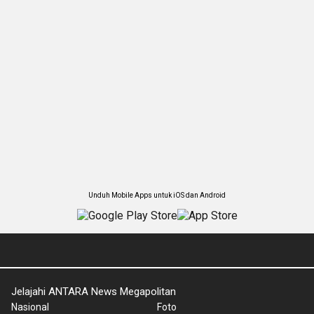
Unduh Mobile Apps untuk iOS dan Android
Jelajahi ANTARA News Megapolitan
Nasional
Foto