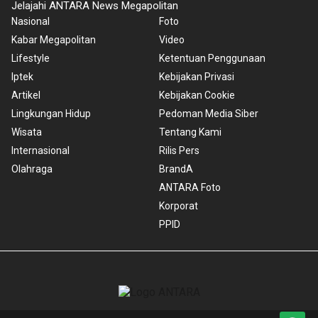
Jelajahi ANTARA News Megapolitan
Nasional
Foto
Kabar Megapolitan
Video
Lifestyle
Ketentuan Penggunaan
Iptek
Kebijakan Privasi
Artikel
Kebijakan Cookie
Lingkungan Hidup
Pedoman Media Siber
Wisata
Tentang Kami
Internasional
Rilis Pers
Olahraga
BrandA
ANTARA Foto
Korporat
PPID