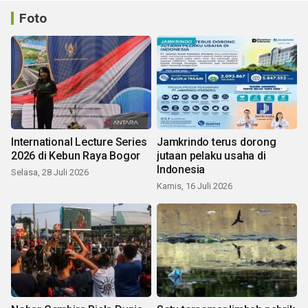
Foto
International Lecture Series
Jamkrindo terus dorong
2026 di Kebun Raya Bogor
jutaan pelaku usaha di
Indonesia
Selasa, 28 Juli 2026
Kamis, 16 Juli 2026