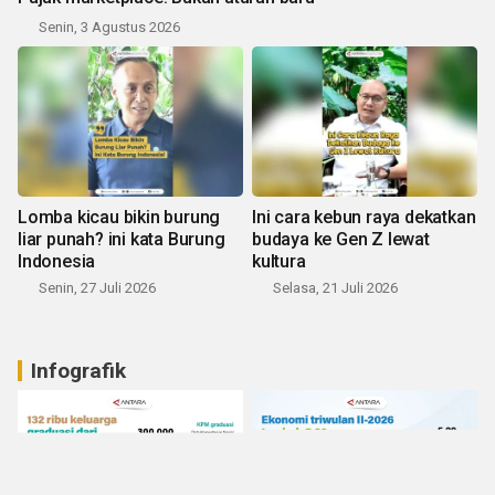
Senin, 3 Agustus 2026
Lomba kicau bikin burung
Ini cara kebun raya dekatkan
liar punah? ini kata Burung
budaya ke Gen Z lewat
Indonesia
kultura
Senin, 27 Juli 2026
Selasa, 21 Juli 2026
Infografik