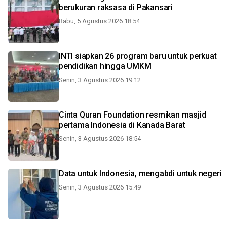
berukuran raksasa di Pakansari
Rabu, 5 Agustus 2026 18:54
INTI siapkan 26 program baru untuk perkuat
pendidikan hingga UMKM
Senin, 3 Agustus 2026 19:12
Cinta Quran Foundation resmikan masjid
pertama Indonesia di Kanada Barat
Senin, 3 Agustus 2026 18:54
Data untuk Indonesia, mengabdi untuk negeri
Senin, 3 Agustus 2026 15:49