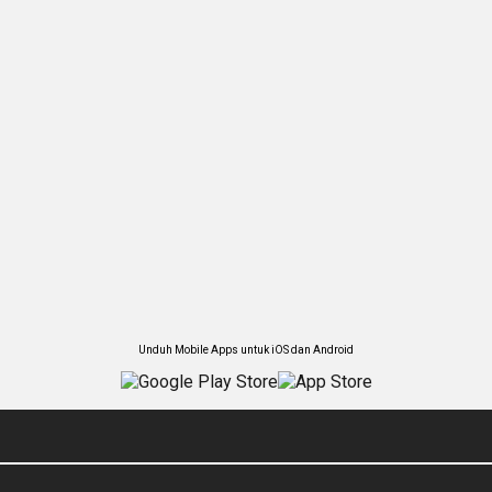
Unduh Mobile Apps untuk iOS dan Android